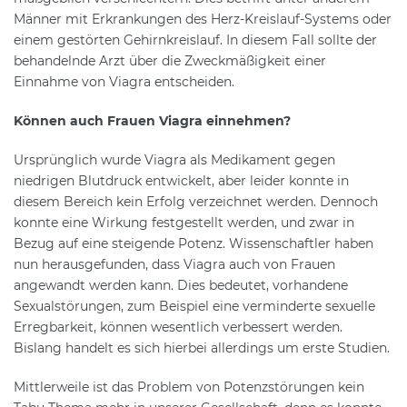
Männer mit Erkrankungen des Herz-Kreislauf-Systems oder
einem gestörten Gehirnkreislauf. In diesem Fall sollte der
behandelnde Arzt über die Zweckmäßigkeit einer
Einnahme von Viagra entscheiden.
Können auch Frauen Viagra einnehmen?
Ursprünglich wurde Viagra als Medikament gegen
niedrigen Blutdruck entwickelt, aber leider konnte in
diesem Bereich kein Erfolg verzeichnet werden. Dennoch
konnte eine Wirkung festgestellt werden, und zwar in
Bezug auf eine steigende Potenz. Wissenschaftler haben
nun herausgefunden, dass Viagra auch von Frauen
angewandt werden kann. Dies bedeutet, vorhandene
Sexualstörungen, zum Beispiel eine verminderte sexuelle
Erregbarkeit, können wesentlich verbessert werden.
Bislang handelt es sich hierbei allerdings um erste Studien.
Mittlerweile ist das Problem von Potenzstörungen kein