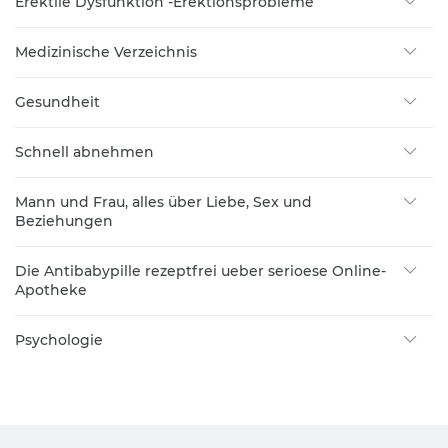
Erektile Dysfunktion -Erektionsprobleme
Medizinische Verzeichnis
Gesundheit
Schnell abnehmen
Mann und Frau, alles über Liebe, Sex und
Beziehungen
Die Antibabypille rezeptfrei ueber serioese Online-
Apotheke
Psychologie