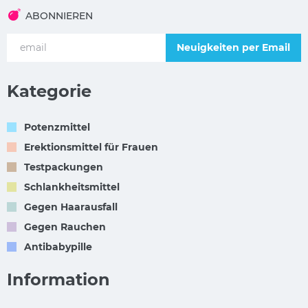
ABONNIEREN
Neuigkeiten per Email
Kategorie
Potenzmittel
Erektionsmittel für Frauen
Testpackungen
Schlankheitsmittel
Gegen Haarausfall
Gegen Rauchen
Antibabypille
Information