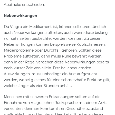
Apotheke entscheiden.
Nebenwirkungen
Da Viagra ein Medikament ist, können selbstverständlich
auch Nebenwirkungen auftreten, auch wenn diese bislang
nur sehr selten beobachtet werden konnten. Zu diesen
Nebenwirkungen können beispielsweise Kopfschmerzen,
Magenprobleme oder Durchfall gehören. Sollten diese
Probleme auftreten, dann muss Ruhe bewahrt werden,
denn in der Regel vergehen diese Nebenwirkungen bereits
nach kurzer Zeit von allein. Erst bei andauernden
Auswirkungen, muss unbedingt ein Arzt aufgesucht
werden, wobei gleiches für eine schmerzhafte Erektion gilt,
welche länger als vier Stunden anhält.
Menschen mit schweren Erkrankungen sollten auf die
Einnahme von Viagra, ohne Rücksprache mit einem Arzt,
verzichten, denn sie könnten ihren Gesundheitszustand
maßgeblich verschlechtern. Dies betrifft unter anderem