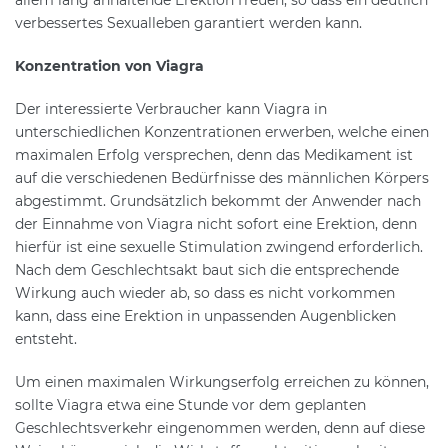
verbessertes Sexualleben garantiert werden kann.
Konzentration von Viagra
Der interessierte Verbraucher kann Viagra in
unterschiedlichen Konzentrationen erwerben, welche einen
maximalen Erfolg versprechen, denn das Medikament ist
auf die verschiedenen Bedürfnisse des männlichen Körpers
abgestimmt. Grundsätzlich bekommt der Anwender nach
der Einnahme von Viagra nicht sofort eine Erektion, denn
hierfür ist eine sexuelle Stimulation zwingend erforderlich.
Nach dem Geschlechtsakt baut sich die entsprechende
Wirkung auch wieder ab, so dass es nicht vorkommen
kann, dass eine Erektion in unpassenden Augenblicken
entsteht.
Um einen maximalen Wirkungserfolg erreichen zu können,
sollte Viagra etwa eine Stunde vor dem geplanten
Geschlechtsverkehr eingenommen werden, denn auf diese