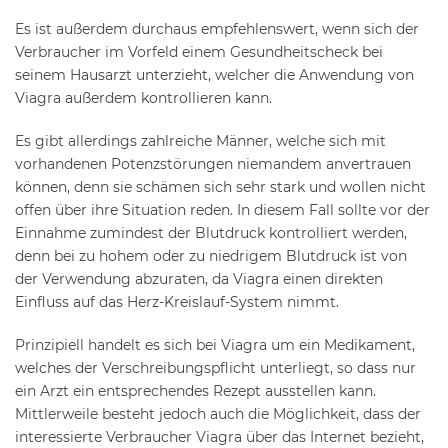
Es ist außerdem durchaus empfehlenswert, wenn sich der
Verbraucher im Vorfeld einem Gesundheitscheck bei
seinem Hausarzt unterzieht, welcher die Anwendung von
Viagra außerdem kontrollieren kann.
Es gibt allerdings zahlreiche Männer, welche sich mit
vorhandenen Potenzstörungen niemandem anvertrauen
können, denn sie schämen sich sehr stark und wollen nicht
offen über ihre Situation reden. In diesem Fall sollte vor der
Einnahme zumindest der Blutdruck kontrolliert werden,
denn bei zu hohem oder zu niedrigem Blutdruck ist von
der Verwendung abzuraten, da Viagra einen direkten
Einfluss auf das Herz-Kreislauf-System nimmt.
Prinzipiell handelt es sich bei Viagra um ein Medikament,
welches der Verschreibungspflicht unterliegt, so dass nur
ein Arzt ein entsprechendes Rezept ausstellen kann.
Mittlerweile besteht jedoch auch die Möglichkeit, dass der
interessierte Verbraucher Viagra über das Internet bezieht,