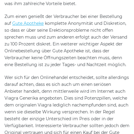
was ihm zahlreiche Vorteile bietet.
Zum einen genießt der Verbraucher bei einer Bestellung
auf
Gute Apotheke
komplette Anonymität und Diskretion,
so dass er über seine Erektionsprobleme nicht offen
sprechen muss und zum anderen erfolgt auch der Versand
zu 100 Prozent diskret. Ein weiterer wichtiger Aspekt der
Onlinebestellung über Gute Apotheke ist, dass der
Verbraucher keine Öffnungszeiten beachten muss, denn
eine Bestellung ist zu jeder Tages- und Nachtzeit möglich.
Wer sich für den Onlinehandel entscheidet, sollte allerdings
darauf achten, dass es sich auch um einen seriösen
Anbieter handelt, denn mittlerweile wird im Internet auch
Viagra Generika angeboten. Dies sind Potenzpillen, welche
dem originalen Viagra lediglich nachempfunden sind, auch
wenn sie dieselbe Wirkung versprechen. In der Regel
besteht der einzige Unterschied im Preis oder in der
Verfügbarkeit. Interessierte Verbraucher sollten jedoch dem
Original vertrauen und sich für einen Kauf bei der Gute