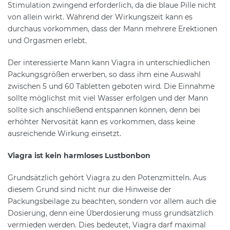
Stimulation zwingend erforderlich, da die blaue Pille nicht
von allein wirkt. Während der Wirkungszeit kann es
durchaus vorkommen, dass der Mann mehrere Erektionen
und Orgasmen erlebt.
Der interessierte Mann kann Viagra in unterschiedlichen
Packungsgrößen erwerben, so dass ihm eine Auswahl
zwischen 5 und 60 Tabletten geboten wird. Die Einnahme
sollte möglichst mit viel Wasser erfolgen und der Mann
sollte sich anschließend entspannen können, denn bei
erhöhter Nervosität kann es vorkommen, dass keine
ausreichende Wirkung einsetzt.
Viagra ist kein harmloses Lustbonbon
Grundsätzlich gehört Viagra zu den Potenzmitteln. Aus
diesem Grund sind nicht nur die Hinweise der
Packungsbeilage zu beachten, sondern vor allem auch die
Dosierung, denn eine Überdosierung muss grundsätzlich
vermieden werden. Dies bedeutet, Viagra darf maximal