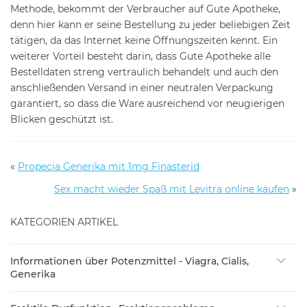
Methode, bekommt der Verbraucher auf Gute Apotheke,
denn hier kann er seine Bestellung zu jeder beliebigen Zeit
tätigen, da das Internet keine Öffnungszeiten kennt. Ein
weiterer Vorteil besteht darin, dass Gute Apotheke alle
Bestelldaten streng vertraulich behandelt und auch den
anschließenden Versand in einer neutralen Verpackung
garantiert, so dass die Ware ausreichend vor neugierigen
Blicken geschützt ist.
«
Propecia Generika mit 1mg Finasterid
Sex macht wieder Spaß mit Levitra online kaufen
»
KATEGORIEN ARTIKEL
Informationen über Potenzmittel - Viagra, Cialis,
Generika