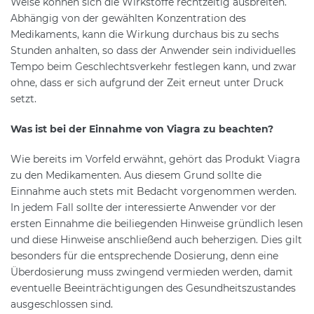
Weise können sich die Wirkstoffe rechtzeitig ausbreiten.
Abhängig von der gewählten Konzentration des
Medikaments, kann die Wirkung durchaus bis zu sechs
Stunden anhalten, so dass der Anwender sein individuelles
Tempo beim Geschlechtsverkehr festlegen kann, und zwar
ohne, dass er sich aufgrund der Zeit erneut unter Druck
setzt.
Was ist bei der Einnahme von Viagra zu beachten?
Wie bereits im Vorfeld erwähnt, gehört das Produkt Viagra
zu den Medikamenten. Aus diesem Grund sollte die
Einnahme auch stets mit Bedacht vorgenommen werden.
In jedem Fall sollte der interessierte Anwender vor der
ersten Einnahme die beiliegenden Hinweise gründlich lesen
und diese Hinweise anschließend auch beherzigen. Dies gilt
besonders für die entsprechende Dosierung, denn eine
Überdosierung muss zwingend vermieden werden, damit
eventuelle Beeinträchtigungen des Gesundheitszustandes
ausgeschlossen sind.