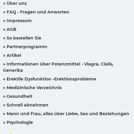
» Über uns
» FAQ - Fragen und Anworten
» Impressum
» AGB
» So bestellen Sie
» Partnerprogramm
» Artikel
» Informationen über Potenzmittel - Viagra, Cialis,
Generika
» Erektile Dysfunktion -Erektionsprobleme
» Medizinische Verzeichnis
» Gesundheit
» Schnell abnehmen
» Mann und Frau, alles über Liebe, Sex und Beziehungen
» Psychologie