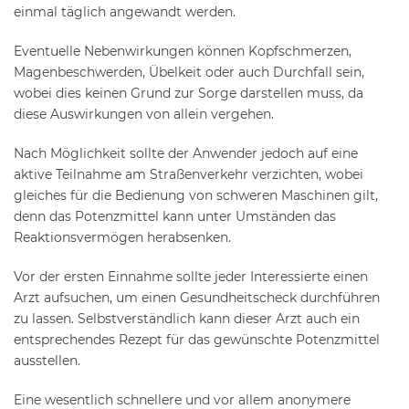
einmal täglich angewandt werden.
Eventuelle Nebenwirkungen können Kopfschmerzen,
Magenbeschwerden, Übelkeit oder auch Durchfall sein,
wobei dies keinen Grund zur Sorge darstellen muss, da
diese Auswirkungen von allein vergehen.
Nach Möglichkeit sollte der Anwender jedoch auf eine
aktive Teilnahme am Straßenverkehr verzichten, wobei
gleiches für die Bedienung von schweren Maschinen gilt,
denn das Potenzmittel kann unter Umständen das
Reaktionsvermögen herabsenken.
Vor der ersten Einnahme sollte jeder Interessierte einen
Arzt aufsuchen, um einen Gesundheitscheck durchführen
zu lassen. Selbstverständlich kann dieser Arzt auch ein
entsprechendes Rezept für das gewünschte Potenzmittel
ausstellen.
Eine wesentlich schnellere und vor allem anonymere