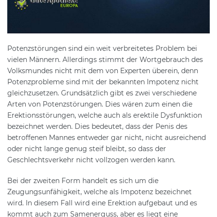
Potenzstörungen sind ein weit verbreitetes Problem bei
vielen Männern. Allerdings stimmt der Wortgebrauch des
Volksmundes nicht mit dem von Experten überein, denn
Potenzprobleme sind mit der bekannten Impotenz nicht
gleichzusetzen. Grundsätzlich gibt es zwei verschiedene
Arten von Potenzstörungen. Dies wären zum einen die
Erektionsstörungen, welche auch als erektile Dysfunktion
bezeichnet werden. Dies bedeutet, dass der Penis des
betroffenen Mannes entweder gar nicht, nicht ausreichend
oder nicht lange genug steif bleibt, so dass der
Geschlechtsverkehr nicht vollzogen werden kann.
Bei der zweiten Form handelt es sich um die
Zeugungsunfähigkeit, welche als Impotenz bezeichnet
wird. In diesem Fall wird eine Erektion aufgebaut und es
kommt auch zum Samenerguss, aber es liegt eine