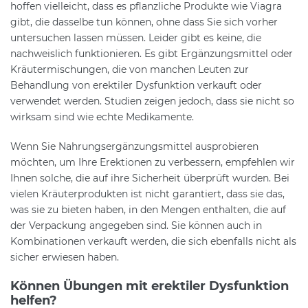
hoffen vielleicht, dass es pflanzliche Produkte wie Viagra
gibt, die dasselbe tun können, ohne dass Sie sich vorher
untersuchen lassen müssen. Leider gibt es keine, die
nachweislich funktionieren. Es gibt Ergänzungsmittel oder
Kräutermischungen, die von manchen Leuten zur
Behandlung von erektiler Dysfunktion verkauft oder
verwendet werden. Studien zeigen jedoch, dass sie nicht so
wirksam sind wie echte Medikamente.
Wenn Sie Nahrungsergänzungsmittel ausprobieren
möchten, um Ihre Erektionen zu verbessern, empfehlen wir
Ihnen solche, die auf ihre Sicherheit überprüft wurden. Bei
vielen Kräuterprodukten ist nicht garantiert, dass sie das,
was sie zu bieten haben, in den Mengen enthalten, die auf
der Verpackung angegeben sind. Sie können auch in
Kombinationen verkauft werden, die sich ebenfalls nicht als
sicher erwiesen haben.
Können Übungen mit erektiler Dysfunktion
helfen?