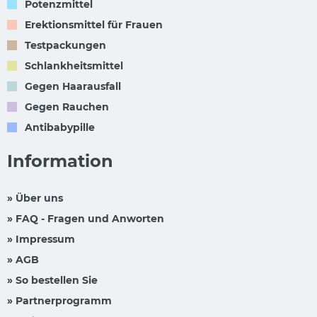
Potenzmittel
Erektionsmittel für Frauen
Testpackungen
Schlankheitsmittel
Gegen Haarausfall
Gegen Rauchen
Antibabypille
Information
» Über uns
» FAQ - Fragen und Anworten
» Impressum
» AGB
» So bestellen Sie
» Partnerprogramm