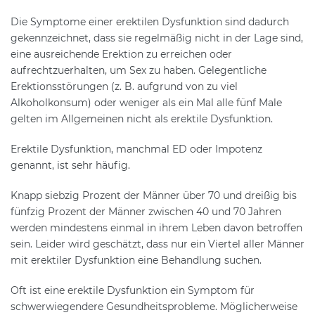
Die Symptome einer erektilen Dysfunktion sind dadurch
gekennzeichnet, dass sie regelmäßig nicht in der Lage sind,
eine ausreichende Erektion zu erreichen oder
aufrechtzuerhalten, um Sex zu haben. Gelegentliche
Erektionsstörungen (z. B. aufgrund von zu viel
Alkoholkonsum) oder weniger als ein Mal alle fünf Male
gelten im Allgemeinen nicht als erektile Dysfunktion.
Erektile Dysfunktion, manchmal ED oder Impotenz
genannt, ist sehr häufig.
Knapp siebzig Prozent der Männer über 70 und dreißig bis
fünfzig Prozent der Männer zwischen 40 und 70 Jahren
werden mindestens einmal in ihrem Leben davon betroffen
sein. Leider wird geschätzt, dass nur ein Viertel aller Männer
mit erektiler Dysfunktion eine Behandlung suchen.
Oft ist eine erektile Dysfunktion ein Symptom für
schwerwiegendere Gesundheitsprobleme. Möglicherweise