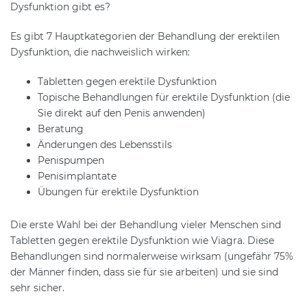
Dysfunktion gibt es?
Es gibt 7 Hauptkategorien der Behandlung der erektilen
Dysfunktion, die nachweislich wirken:
Tabletten gegen erektile Dysfunktion
Topische Behandlungen für erektile Dysfunktion (die
Sie direkt auf den Penis anwenden)
Beratung
Änderungen des Lebensstils
Penispumpen
Penisimplantate
Übungen für erektile Dysfunktion
Die erste Wahl bei der Behandlung vieler Menschen sind
Tabletten gegen erektile Dysfunktion wie Viagra. Diese
Behandlungen sind normalerweise wirksam (ungefähr 75%
der Männer finden, dass sie für sie arbeiten) und sie sind
sehr sicher.