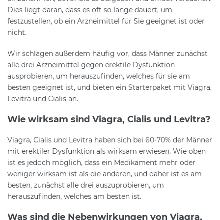
Dies liegt daran, dass es oft so lange dauert, um
festzustellen, ob ein Arzneimittel für Sie geeignet ist oder
nicht.
Wir schlagen außerdem häufig vor, dass Männer zunächst
alle drei Arzneimittel gegen erektile Dysfunktion
ausprobieren, um herauszufinden, welches für sie am
besten geeignet ist, und bieten ein Starterpaket mit Viagra,
Levitra und Cialis an.
Wie wirksam sind Viagra, Cialis und Levitra?
Viagra, Cialis und Levitra haben sich bei 60-70% der Männer
mit erektiler Dysfunktion als wirksam erwiesen. Wie oben
ist es jedoch möglich, dass ein Medikament mehr oder
weniger wirksam ist als die anderen, und daher ist es am
besten, zunächst alle drei auszuprobieren, um
herauszufinden, welches am besten ist.
Was sind die Nebenwirkungen von Viagra,