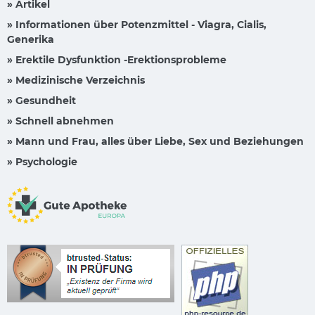
» Artikel
» Informationen über Potenzmittel - Viagra, Cialis,
Generika
» Erektile Dysfunktion -Erektionsprobleme
» Medizinische Verzeichnis
» Gesundheit
» Schnell abnehmen
» Mann und Frau, alles über Liebe, Sex und Beziehungen
» Psychologie