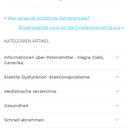
«
Was genau ist vorzeitiger Samenerguss?
Wissenswertes rund um die Empfängnisverhütung
»
KATEGORIEN ARTIKEL
Informationen über Potenzmittel - Viagra, Cialis,
Generika
Erektile Dysfunktion -Erektionsprobleme
Medizinische Verzeichnis
Gesundheit
Schnell abnehmen