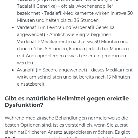
Tadalafil Generika) - oft als „Wochenendpille“
bezeichnet - Tadalafil-Medikamente wirken in etwa 30
Minuten und halten bis zu 36 Stunden.
Vardenafil (in Levitra und Vardenafil Generika
angewendet) - Ähnlich wie Viagra beginnen
Vardenafil-Medikamente nach etwa 30 Minuten und
dauern 4 bis 6 Stunden, können jedoch bei Männern
mit Augenproblemen etwas besser eingenommen
werden.
Avanafil (in Spedra angewendet) - dieses Medikament
wirkt am schnellsten und ist bereits nach 15 Minuten
einsatzbereit.
Gibt es natürliche Heilmittel gegen erektile
Dysfunktion?
Während medizinische Behandlungen normalerweise die
besten Optionen sind, ist es verständlich, wenn Sie zuerst
einen natürlicheren Ansatz ausprobieren möchten. Es gibt