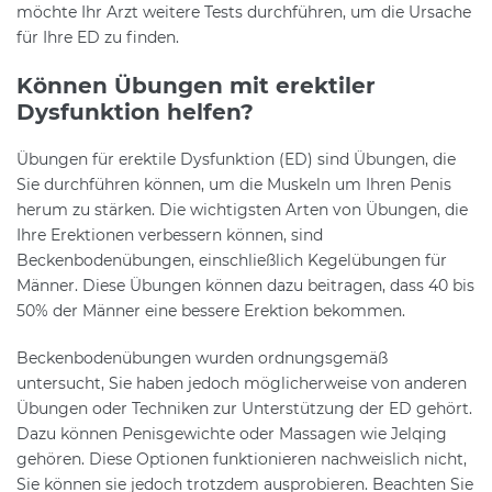
möchte Ihr Arzt weitere Tests durchführen, um die Ursache
für Ihre ED zu finden.
Können Übungen mit erektiler
Dysfunktion helfen?
Übungen für erektile Dysfunktion (ED) sind Übungen, die
Sie durchführen können, um die Muskeln um Ihren Penis
herum zu stärken. Die wichtigsten Arten von Übungen, die
Ihre Erektionen verbessern können, sind
Beckenbodenübungen, einschließlich Kegelübungen für
Männer. Diese Übungen können dazu beitragen, dass 40 bis
50% der Männer eine bessere Erektion bekommen.
Beckenbodenübungen wurden ordnungsgemäß
untersucht, Sie haben jedoch möglicherweise von anderen
Übungen oder Techniken zur Unterstützung der ED gehört.
Dazu können Penisgewichte oder Massagen wie Jelqing
gehören. Diese Optionen funktionieren nachweislich nicht,
Sie können sie jedoch trotzdem ausprobieren. Beachten Sie