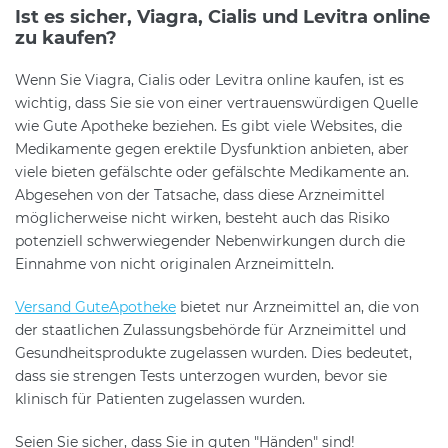
Ist es sicher, Viagra, Cialis und Levitra online
zu kaufen?
Wenn Sie Viagra, Cialis oder Levitra online kaufen, ist es
wichtig, dass Sie sie von einer vertrauenswürdigen Quelle
wie Gute Apotheke beziehen. Es gibt viele Websites, die
Medikamente gegen erektile Dysfunktion anbieten, aber
viele bieten gefälschte oder gefälschte Medikamente an.
Abgesehen von der Tatsache, dass diese Arzneimittel
möglicherweise nicht wirken, besteht auch das Risiko
potenziell schwerwiegender Nebenwirkungen durch die
Einnahme von nicht originalen Arzneimitteln.
Versand GuteApotheke
bietet nur Arzneimittel an, die von
der staatlichen Zulassungsbehörde für Arzneimittel und
Gesundheitsprodukte zugelassen wurden. Dies bedeutet,
dass sie strengen Tests unterzogen wurden, bevor sie
klinisch für Patienten zugelassen wurden.
Seien Sie sicher, dass Sie in guten "Händen" sind!