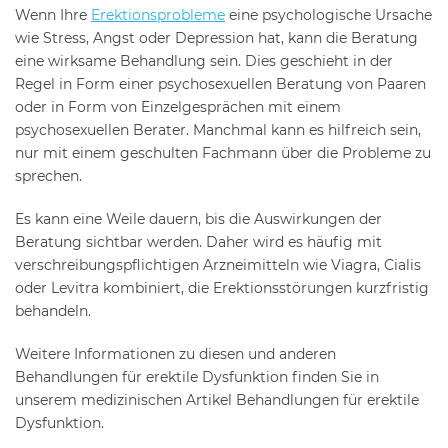
Wenn Ihre
Erektionsprobleme
eine psychologische Ursache
wie Stress, Angst oder Depression hat, kann die Beratung
eine wirksame Behandlung sein. Dies geschieht in der
Regel in Form einer psychosexuellen Beratung von Paaren
oder in Form von Einzelgesprächen mit einem
psychosexuellen Berater. Manchmal kann es hilfreich sein,
nur mit einem geschulten Fachmann über die Probleme zu
sprechen.
Es kann eine Weile dauern, bis die Auswirkungen der
Beratung sichtbar werden. Daher wird es häufig mit
verschreibungspflichtigen Arzneimitteln wie Viagra, Cialis
oder Levitra kombiniert, die Erektionsstörungen kurzfristig
behandeln.
Weitere Informationen zu diesen und anderen
Behandlungen für erektile Dysfunktion finden Sie in
unserem medizinischen Artikel Behandlungen für erektile
Dysfunktion.