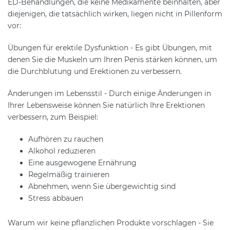
ED-Behandlungen, die keine Medikamente beinhalten, aber
diejenigen, die tatsächlich wirken, liegen nicht in Pillenform
vor:
Übungen für erektile Dysfunktion - Es gibt Übungen, mit
denen Sie die Muskeln um Ihren Penis stärken können, um
die Durchblutung und Erektionen zu verbessern.
Änderungen im Lebensstil - Durch einige Änderungen in
Ihrer Lebensweise können Sie natürlich Ihre Erektionen
verbessern, zum Beispiel:
Aufhören zu rauchen
Alkohol reduzieren
Eine ausgewogene Ernährung
Regelmäßig trainieren
Abnehmen, wenn Sie übergewichtig sind
Stress abbauen
Warum wir keine pflanzlichen Produkte vorschlagen - Sie