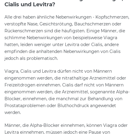
Cialis und Levitra?
Alle drei haben ähnliche Nebenwirkungen - Kopfschmerzen,
verstopfte Nase, Gesichtsrötung, Bauchschmerzen oder
Rückenschmerzen sind die häufigsten. Einige Männer, die
schlimme Nebenwirkungen von beispielsweise Viagra
hatten, leiden weniger unter Levitra oder Cialis, andere
empfinden die anhaltenden Nebenwirkungen von Cialis
jedoch als problematisch.
Viagra, Cialis und Levitra dürfen nicht von Männern
eingenommen werden, die nitrathaltige Arzneimittel oder
Freizeitdrogen einnehmen. Cialis darf nicht von Männern
eingenommen werden, die Arzneimittel, sogenannte Alpha-
Blocker, einnehmen, die manchmal zur Behandlung von
Prostataproblemen oder Bluthochdruck angewendet
werden.
Männer, die Alpha-Blocker einnehmen, können Viagra oder
Levitra einnehmen, müssen jedoch eine Pause von