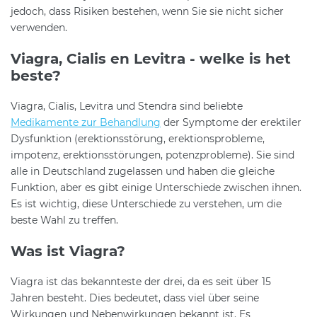
jedoch, dass Risiken bestehen, wenn Sie sie nicht sicher
verwenden.
Viagra, Cialis en Levitra - welke is het
beste?
Viagra, Cialis, Levitra und Stendra sind beliebte
Medikamente zur Behandlung
der Symptome der erektiler
Dysfunktion (erektionsstörung, erektionsprobleme,
impotenz, erektionsstörungen, potenzprobleme). Sie sind
alle in Deutschland zugelassen und haben die gleiche
Funktion, aber es gibt einige Unterschiede zwischen ihnen.
Es ist wichtig, diese Unterschiede zu verstehen, um die
beste Wahl zu treffen.
Was ist Viagra?
Viagra ist das bekannteste der drei, da es seit über 15
Jahren besteht. Dies bedeutet, dass viel über seine
Wirkungen und Nebenwirkungen bekannt ist. Es