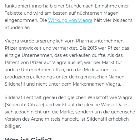
funktioniert innerhalb einer Stunde nach Einnahme einer
Tablette und wird am besten auf nüchternen Magen
eingenommen. Die
Wirkung von Viagra
hält vier bis sechs
Stunden an.
Viagra wurde ursprünglich vom Pharmaunternehmen
Pfizer entwickelt und vermarktet. Bis 2013 war Pfizer das
einzige Unternehmen, das es verkaufen durfte. Als das
Patent von Pfizer auf Viagra auslief, war der Markt für
andere Unternehmen offen, um das Medikament zu
produzieren, allerdings unter dem generischen Namen
Sildenafil und nicht unter dem Markennamen Viagra.
Sildenafil enthält genau den gleichen Wirkstoff wie Viagra
(Sildenafil Citrate) und wirkt auf die gleiche Weise. Da es
sich jedoch nicht um die Marke, sondern um die generische
Version des Arzneimittels handelt, ist Sildenafil erheblich
billiger.