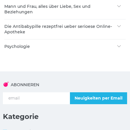
Mann und Frau, alles über Liebe, Sex und
Beziehungen
Die Antibabypille rezeptfrei ueber serioese Online-
Apotheke
Psychologie
ABONNIEREN
Neuigkeiten per Email
Kategorie