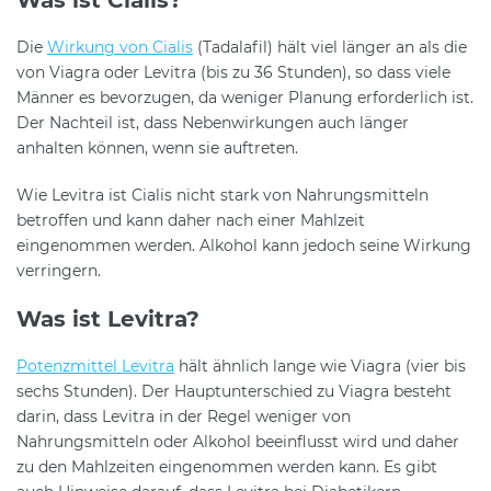
Was ist Cialis?
Die
Wirkung von Cialis
(Tadalafil) hält viel länger an als die
von Viagra oder Levitra (bis zu 36 Stunden), so dass viele
Männer es bevorzugen, da weniger Planung erforderlich ist.
Der Nachteil ist, dass Nebenwirkungen auch länger
anhalten können, wenn sie auftreten.
Wie Levitra ist Cialis nicht stark von Nahrungsmitteln
betroffen und kann daher nach einer Mahlzeit
eingenommen werden. Alkohol kann jedoch seine Wirkung
verringern.
Was ist Levitra?
Potenzmittel Levitra
hält ähnlich lange wie Viagra (vier bis
sechs Stunden). Der Hauptunterschied zu Viagra besteht
darin, dass Levitra in der Regel weniger von
Nahrungsmitteln oder Alkohol beeinflusst wird und daher
zu den Mahlzeiten eingenommen werden kann. Es gibt