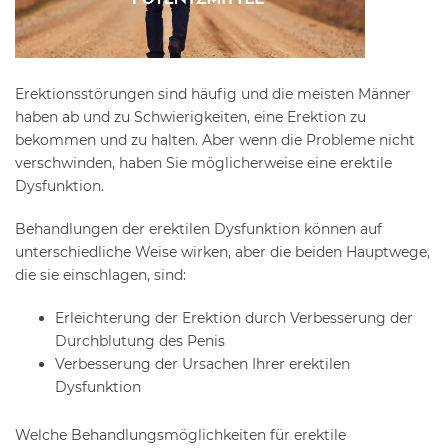
Erektionsstörungen sind häufig und die meisten Männer
haben ab und zu Schwierigkeiten, eine Erektion zu
bekommen und zu halten. Aber wenn die Probleme nicht
verschwinden, haben Sie möglicherweise eine erektile
Dysfunktion.
Behandlungen der erektilen Dysfunktion können auf
unterschiedliche Weise wirken, aber die beiden Hauptwege,
die sie einschlagen, sind:
Erleichterung der Erektion durch Verbesserung der
Durchblutung des Penis
Verbesserung der Ursachen Ihrer erektilen
Dysfunktion
Welche Behandlungsmöglichkeiten für erektile