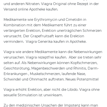
und anderen Nitraten. Viagra Original ohne Rezept in der
Versand online Apotheke kaufen.
Medikamente wie Erythromycin und Cimetidin in
Kombination mit dem Medikament führt zu einer
verlängerten Erektion, Erektion unerträglichen Schmerzen
verursacht. Der Grapefruitsaft kann die Erektion
vermindern. Viagra Generika kaufen in Apotheke.
Viagra wie andere Medikamente kann die Nebenwirkungen
verursachen. Viagra rezeptfrei kaufen. Aber sie treten sehr
selten auf. Als Nebenwirkungen können Kopfschmerzen,
Gesichtsrötung, Magenbeschwerden und Rhinitis, Darm-
Erkrankungen , Muskelschmerzen, laufende Nase,
Schwindel und Ohnmacht auftreten. Neues Potenzmittel
Viagra erhöht Erektion, aber nicht die Libido. Viagra ohne
sexuelle Stimulation ist unwirksam.
Zu den medizinischen Ursachen der Impotenz kann man