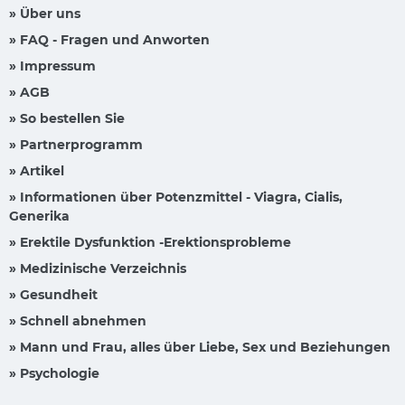
» Über uns
» FAQ - Fragen und Anworten
» Impressum
» AGB
» So bestellen Sie
» Partnerprogramm
» Artikel
» Informationen über Potenzmittel - Viagra, Cialis,
Generika
» Erektile Dysfunktion -Erektionsprobleme
» Medizinische Verzeichnis
» Gesundheit
» Schnell abnehmen
» Mann und Frau, alles über Liebe, Sex und Beziehungen
» Psychologie