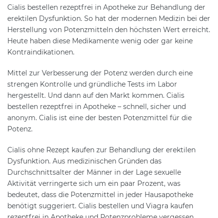
Cialis bestellen rezeptfrei in Apotheke zur Behandlung der
erektilen Dysfunktion. So hat der modernen Medizin bei der
Herstellung von Potenzmitteln den höchsten Wert erreicht.
Heute haben diese Medikamente wenig oder gar keine
Kontraindikationen.
Mittel zur Verbesserung der Potenz werden durch eine
strengen Kontrolle und gründliche Tests im Labor
hergestellt. Und dann auf den Markt kommen. Cialis
bestellen rezeptfrei in Apotheke – schnell, sicher und
anonym. Cialis ist eine der besten Potenzmittel für die
Potenz.
Cialis ohne Rezept kaufen zur Behandlung der erektilen
Dysfunktion. Aus medizinischen Gründen das
Durchschnittsalter der Männer in der Lage sexuelle
Aktivität verringerte sich um ein paar Prozent, was
bedeutet, dass die Potenzmittel in jeder Hausapotheke
benötigt suggeriert. Cialis bestellen und Viagra kaufen
rezeptfrei in Apotheke und Potenzprobleme vergessen.