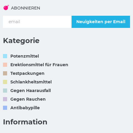
ABONNIEREN
Neuigkeiten per Email
Kategorie
Potenzmittel
Erektionsmittel für Frauen
Testpackungen
Schlankheitsmittel
Gegen Haarausfall
Gegen Rauchen
Antibabypille
Information