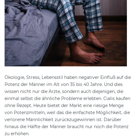
Ökologie, Stress, Lebensstil haben negativer Einfluß auf die
Potenz der Männer im Alt von 35 bis 40 Jahre. Und dies
wissen nicht nur die Ärzte, sondern auch diejenigen, die
einmal selbst die ähnliche Probleme erlebten. Cialis kaufen
ohne Rezept. Heute bietet der Markt eine riesige Menge
von Potenzmitteln, weil das die einfachste Möglichkeit, die
verlorene Männlichkeit zurückzugewinnen ist. Darüber
hinaus die Hälfte der Männer braucht nur noch die Potenz
zu erhöhen.