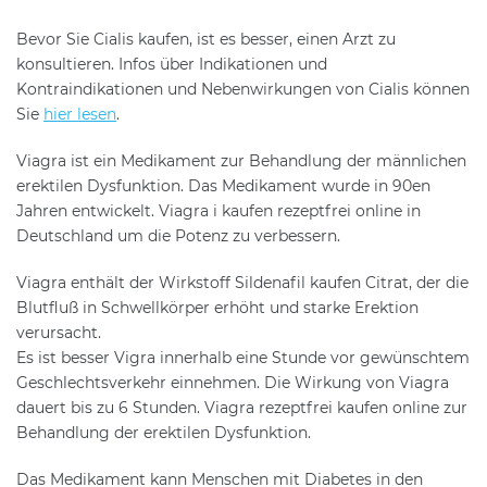
Bevor Sie Cialis kaufen, ist es besser, einen Arzt zu
konsultieren. Infos über Indikationen und
Kontraindikationen und Nebenwirkungen von Cialis können
Sie
hier lesen
.
Viagra ist ein Medikament zur Behandlung der männlichen
erektilen Dysfunktion. Das Medikament wurde in 90en
Jahren entwickelt. Viagra i kaufen rezeptfrei online in
Deutschland um die Potenz zu verbessern.
Viagra enthält der Wirkstoff Sildenafil kaufen Citrat, der die
Blutfluß in Schwellkörper erhöht und starke Erektion
verursacht.
Es ist besser Vigra innerhalb eine Stunde vor gewünschtem
Geschlechtsverkehr einnehmen. Die Wirkung von Viagra
dauert bis zu 6 Stunden. Viagra rezeptfrei kaufen online zur
Behandlung der erektilen Dysfunktion.
Das Medikament kann Menschen mit Diabetes in den