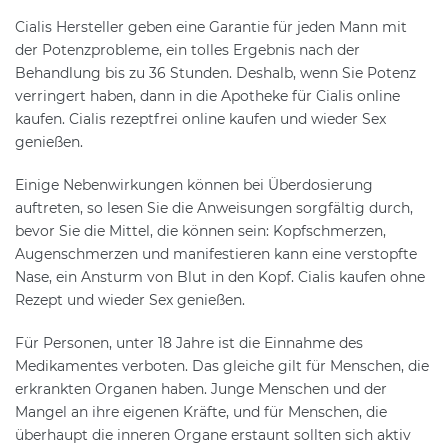
Cialis Hersteller geben eine Garantie für jeden Mann mit
der Potenzprobleme, ein tolles Ergebnis nach der
Behandlung bis zu 36 Stunden. Deshalb, wenn Sie Potenz
verringert haben, dann in die Apotheke für Cialis online
kaufen. Cialis rezeptfrei online kaufen und wieder Sex
genießen.
Einige Nebenwirkungen können bei Überdosierung
auftreten, so lesen Sie die Anweisungen sorgfältig durch,
bevor Sie die Mittel, die können sein: Kopfschmerzen,
Augenschmerzen und manifestieren kann eine verstopfte
Nase, ein Ansturm von Blut in den Kopf. Cialis kaufen ohne
Rezept und wieder Sex genießen.
Für Personen, unter 18 Jahre ist die Einnahme des
Medikamentes verboten. Das gleiche gilt für Menschen, die
erkrankten Organen haben. Junge Menschen und der
Mangel an ihre eigenen Kräfte, und für Menschen, die
überhaupt die inneren Organe erstaunt sollten sich aktiv