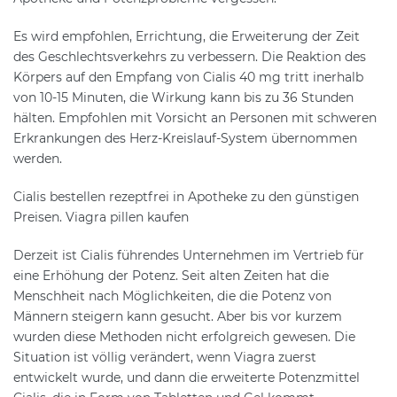
Es wird empfohlen, Errichtung, die Erweiterung der Zeit
des Geschlechtsverkehrs zu verbessern. Die Reaktion des
Körpers auf den Empfang von Cialis 40 mg tritt inerhalb
von 10-15 Minuten, die Wirkung kann bis zu 36 Stunden
hälten. Empfohlen mit Vorsicht an Personen mit schweren
Erkrankungen des Herz-Kreislauf-System übernommen
werden.
Cialis bestellen rezeptfrei in Apotheke zu den günstigen
Preisen. Viagra pillen kaufen
Derzeit ist Cialis führendes Unternehmen im Vertrieb für
eine Erhöhung der Potenz. Seit alten Zeiten hat die
Menschheit nach Möglichkeiten, die die Potenz von
Männern steigern kann gesucht. Aber bis vor kurzem
wurden diese Methoden nicht erfolgreich gewesen. Die
Situation ist völlig verändert, wenn Viagra zuerst
entwickelt wurde, und dann die erweiterte Potenzmittel