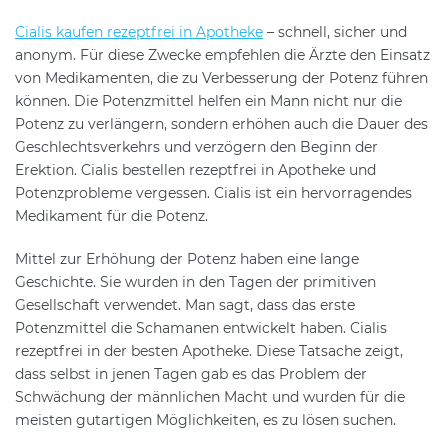
Cialis kaufen rezeptfrei in Apotheke
– schnell, sicher und
anonym. Für diese Zwecke empfehlen die Ärzte den Einsatz
von Medikamenten, die zu Verbesserung der Potenz führen
können. Die Potenzmittel helfen ein Mann nicht nur die
Potenz zu verlängern, sondern erhöhen auch die Dauer des
Geschlechtsverkehrs und verzögern den Beginn der
Erektion. Cialis bestellen rezeptfrei in Apotheke und
Potenzprobleme vergessen. Cialis ist ein hervorragendes
Medikament für die Potenz.
Mittel zur Erhöhung der Potenz haben eine lange
Geschichte. Sie wurden in den Tagen der primitiven
Gesellschaft verwendet. Man sagt, dass das erste
Potenzmittel die Schamanen entwickelt haben. Cialis
rezeptfrei in der besten Apotheke. Diese Tatsache zeigt,
dass selbst in jenen Tagen gab es das Problem der
Schwächung der männlichen Macht und wurden für die
meisten gutartigen Möglichkeiten, es zu lösen suchen.