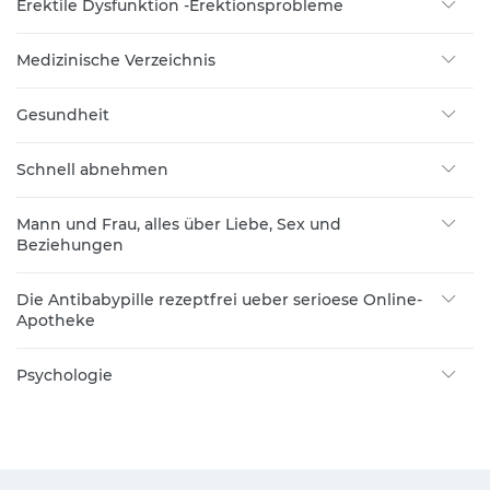
Erektile Dysfunktion -Erektionsprobleme
Medizinische Verzeichnis
Gesundheit
Schnell abnehmen
Mann und Frau, alles über Liebe, Sex und
Beziehungen
Die Antibabypille rezeptfrei ueber serioese Online-
Apotheke
Psychologie