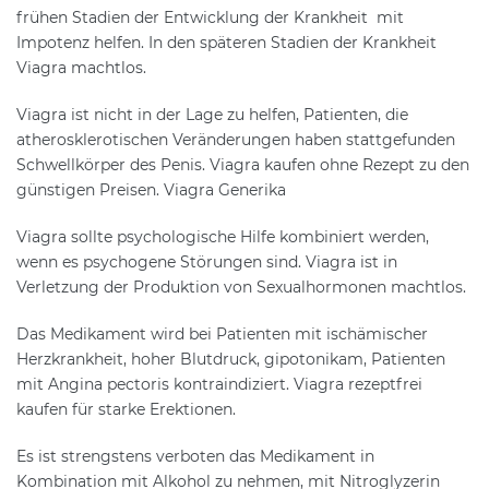
frühen Stadien der Entwicklung der Krankheit mit
Impotenz helfen. In den späteren Stadien der Krankheit
Viagra machtlos.
Viagra ist nicht in der Lage zu helfen, Patienten, die
atherosklerotischen Veränderungen haben stattgefunden
Schwellkörper des Penis. Viagra kaufen ohne Rezept zu den
günstigen Preisen. Viagra Generika
Viagra sollte psychologische Hilfe kombiniert werden,
wenn es psychogene Störungen sind. Viagra ist in
Verletzung der Produktion von Sexualhormonen machtlos.
Das Medikament wird bei Patienten mit ischämischer
Herzkrankheit, hoher Blutdruck, gipotonikam, Patienten
mit Angina pectoris kontraindiziert. Viagra rezeptfrei
kaufen für starke Erektionen.
Es ist strengstens verboten das Medikament in
Kombination mit Alkohol zu nehmen, mit Nitroglyzerin