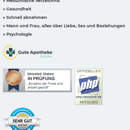
» Medizinische Verzeichnis
» Gesundheit
» Schnell abnehmen
» Mann und Frau, alles über Liebe, Sex und Beziehungen
» Psychologie