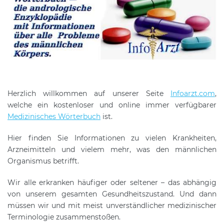
Herzlich willkommen auf unserer Seite
Infoarzt.com
,
welche ein kostenloser und online immer verfügbarer
Medizinisches Wörterbuch
ist.
Hier finden Sie Informationen zu vielen Krankheiten,
Arzneimitteln und vielem mehr, was den männlichen
Organismus betrifft.
Wir alle erkranken häufiger oder seltener – das abhängig
von unserem gesamten Gesundheitszustand. Und dann
müssen wir und mit meist unverständlicher medizinischer
Terminologie zusammenstoßen.