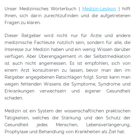
Unser Medizinisches Wörterbuch (
Medizin-Lexikon
) hilft
Ihnen, sich darin zurechtzufinden und die aufgetretenen
Fragen zu klären.
Dieser Ratgeber wird nicht nur für Ärzte und andere
medizinische Fachleute nützlich sein, sondern für alle, die
Interesse zur Medizin haben und ein wenig Wissen darüber
verfügen. Aber Überengagement in der Selbstmedikation
ist auch nicht angemessen. Es ist empfohlen, sich von
einem Arzt konsultieren zu lassen, bevor man den im
Ratgeber angegebenen Ratschlägen folgt. Sonst kann man
wegen fehlenden Wissens die Symptome, Syndrome und
Erkrankungen verwechseln und eigener Gesundheit
schaden.
Medizin ist ein System der wissenschaftlichen praktischen
Tätigkeiten, welches die Stärkung und den Schutz der
Gesundheit jedes Menschen, Lebensverlängerung,
Prophylaxe und Behandlung von Krankheiten als Ziel hat.