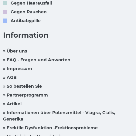
Gegen Haarausfall
Gegen Rauchen
Antibabypille
Information
» Über uns
» FAQ - Fragen und Anworten
» Impressum
» AGB
» So bestellen Sie
» Partnerprogramm
» Artikel
» Informationen über Potenzmittel - Viagra, Cialis,
Generika
» Erektile Dysfunktion -Erektionsprobleme