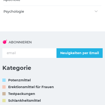
Psychologie
ABONNIEREN
Neuigkeiten per Email
Kategorie
Potenzmittel
Erektionsmittel für Frauen
Testpackungen
Schlankheitsmittel