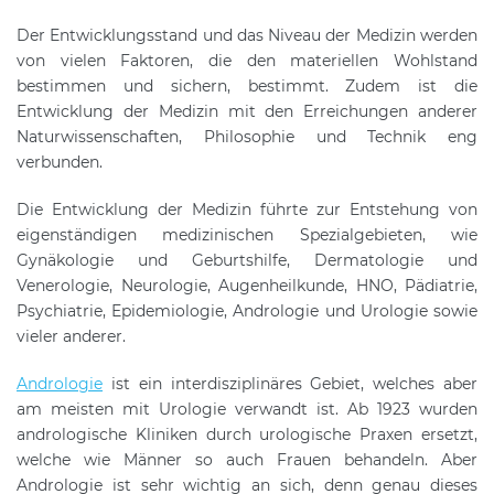
Der Entwicklungsstand und das Niveau der Medizin werden
von vielen Faktoren, die den materiellen Wohlstand
bestimmen und sichern, bestimmt. Zudem ist die
Entwicklung der Medizin mit den Erreichungen anderer
Naturwissenschaften, Philosophie und Technik eng
verbunden.
Die Entwicklung der Medizin führte zur Entstehung von
eigenständigen medizinischen Spezialgebieten, wie
Gynäkologie und Geburtshilfe, Dermatologie und
Venerologie, Neurologie, Augenheilkunde, HNO, Pädiatrie,
Psychiatrie, Epidemiologie, Andrologie und Urologie sowie
vieler anderer.
Andrologie
ist ein interdisziplinäres Gebiet, welches aber
am meisten mit Urologie verwandt ist. Ab 1923 wurden
andrologische Kliniken durch urologische Praxen ersetzt,
welche wie Männer so auch Frauen behandeln. Aber
Andrologie ist sehr wichtig an sich, denn genau dieses