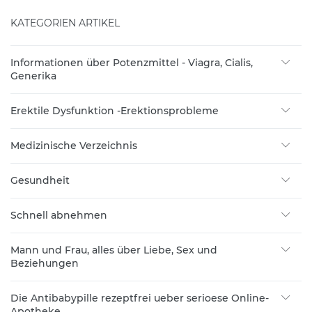
KATEGORIEN ARTIKEL
Informationen über Potenzmittel - Viagra, Cialis,
Generika
Erektile Dysfunktion -Erektionsprobleme
Medizinische Verzeichnis
Gesundheit
Schnell abnehmen
Mann und Frau, alles über Liebe, Sex und
Beziehungen
Die Antibabypille rezeptfrei ueber serioese Online-
Apotheke