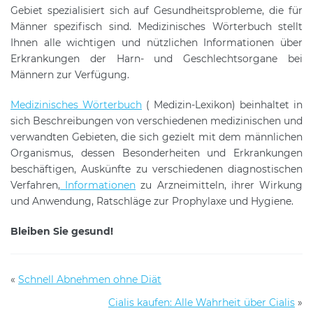
Gebiet spezialisiert sich auf Gesundheitsprobleme, die für
Männer spezifisch sind. Medizinisches Wörterbuch stellt
Ihnen alle wichtigen und nützlichen Informationen über
Erkrankungen der Harn- und Geschlechtsorgane bei
Männern zur Verfügung.
Medizinisches Wörterbuch
( Medizin-Lexikon) beinhaltet in
sich Beschreibungen von verschiedenen medizinischen und
verwandten Gebieten, die sich gezielt mit dem männlichen
Organismus, dessen Besonderheiten und Erkrankungen
beschäftigen, Auskünfte zu verschiedenen diagnostischen
Verfahren,
Informationen
zu Arzneimitteln, ihrer Wirkung
und Anwendung, Ratschläge zur Prophylaxe und Hygiene.
Bleiben Sie gesund!
«
Schnell Abnehmen ohne Diät
Cialis kaufen: Alle Wahrheit über Cialis
»