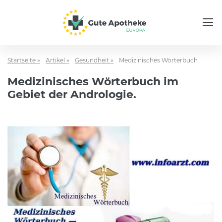
Startseite »
Artikel »
Gesundheit »
Medizinisches Wörterbuch
Medizinisches Wörterbuch im
Gebiet der Andrologie.