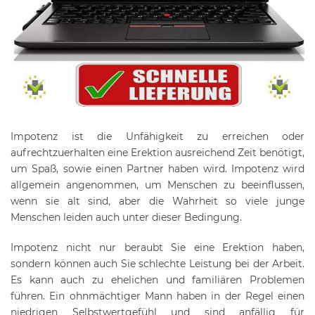
Impotenz ist die Unfähigkeit zu erreichen oder
aufrechtzuerhalten eine Erektion ausreichend Zeit benötigt,
um Spaß, sowie einen Partner haben wird. Impotenz wird
allgemein angenommen, um Menschen zu beeinflussen,
wenn sie alt sind, aber die Wahrheit so viele junge
Menschen leiden auch unter dieser Bedingung.
Impotenz nicht nur beraubt Sie eine Erektion haben,
sondern können auch Sie schlechte Leistung bei der Arbeit.
Es kann auch zu ehelichen und familiären Problemen
führen. Ein ohnmächtiger Mann haben in der Regel einen
niedrigen Selbstwertgefühl und sind anfällig für