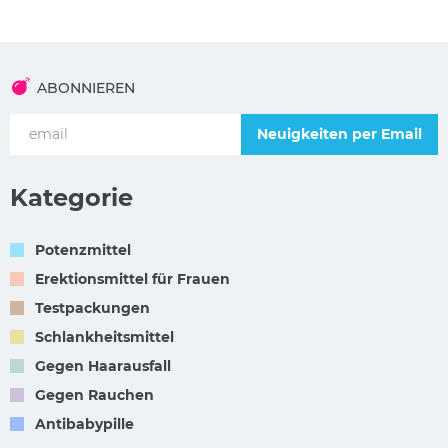
ABONNIEREN
Neuigkeiten per Email
Kategorie
Potenzmittel
Erektionsmittel für Frauen
Testpackungen
Schlankheitsmittel
Gegen Haarausfall
Gegen Rauchen
Antibabypille