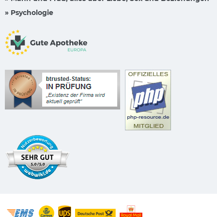
» Psychologie