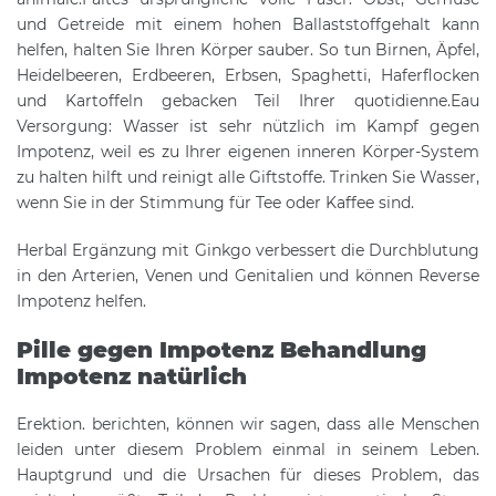
und Getreide mit einem hohen Ballaststoffgehalt kann
helfen, halten Sie Ihren Körper sauber. So tun Birnen, Äpfel,
Heidelbeeren, Erdbeeren, Erbsen, Spaghetti, Haferflocken
und Kartoffeln gebacken Teil Ihrer quotidienne.Eau
Versorgung: Wasser ist sehr nützlich im Kampf gegen
Impotenz, weil es zu Ihrer eigenen inneren Körper-System
zu halten hilft und reinigt alle Giftstoffe. Trinken Sie Wasser,
wenn Sie in der Stimmung für Tee oder Kaffee sind.
Herbal Ergänzung mit Ginkgo verbessert die Durchblutung
in den Arterien, Venen und Genitalien und können Reverse
Impotenz helfen.
Pille gegen Impotenz Behandlung
Impotenz natürlich
Erektion. berichten, können wir sagen, dass alle Menschen
leiden unter diesem Problem einmal in seinem Leben.
Hauptgrund und die Ursachen für dieses Problem, das