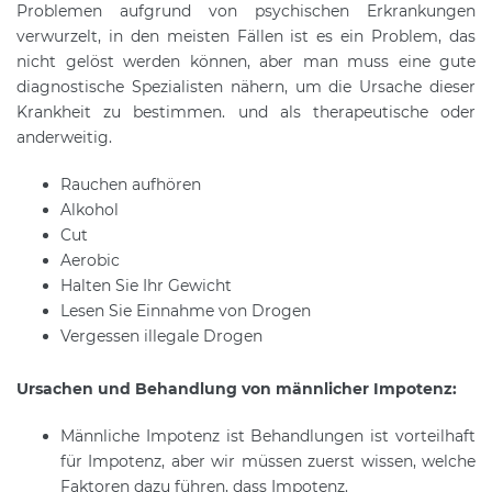
Problemen aufgrund von psychischen Erkrankungen
verwurzelt, in den meisten Fällen ist es ein Problem, das
nicht gelöst werden können, aber man muss eine gute
diagnostische Spezialisten nähern, um die Ursache dieser
Krankheit zu bestimmen. und als therapeutische oder
anderweitig.
Rauchen aufhören
Alkohol
Cut
Aerobic
Halten Sie Ihr Gewicht
Lesen Sie Einnahme von Drogen
Vergessen illegale Drogen
Ursachen und Behandlung von männlicher Impotenz:
Männliche Impotenz ist Behandlungen ist vorteilhaft
für Impotenz, aber wir müssen zuerst wissen, welche
Faktoren dazu führen, dass Impotenz.