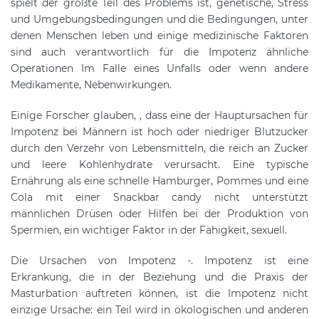
spielt der größte Teil des Problems ist, genetische, Stress
und Umgebungsbedingungen und die Bedingungen, unter
denen Menschen leben und einige medizinische Faktoren
sind auch verantwortlich für die Impotenz ähnliche
Operationen Im Falle eines Unfalls oder wenn andere
Medikamente, Nebenwirkungen.
Einige Forscher glauben, , dass eine der Hauptursachen für
Impotenz bei Männern ist hoch oder niedriger Blutzucker
durch den Verzehr von Lebensmitteln, die reich an Zucker
und leere Kohlenhydrate verursacht. Eine typische
Ernährung als eine schnelle Hamburger, Pommes und eine
Cola mit einer Snackbar candy nicht unterstützt
männlichen Drüsen oder Hilfen bei der Produktion von
Spermien, ein wichtiger Faktor in der Fähigkeit, sexuell.
Die Ursachen von Impotenz -. Impotenz ist eine
Erkrankung, die in der Beziehung und die Praxis der
Masturbation auftreten können, ist die Impotenz nicht
einzige Ursache: ein Teil wird in ökologischen und anderen