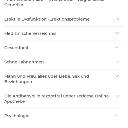
Generika
Erektile Dysfunktion -Erektionsprobleme
Medizinische Verzeichnis
Gesundheit
Schnell abnehmen
Mann und Frau, alles über Liebe, Sex und
Beziehungen
Die Antibabypille rezeptfrei ueber serioese Online-
Apotheke
Psychologie