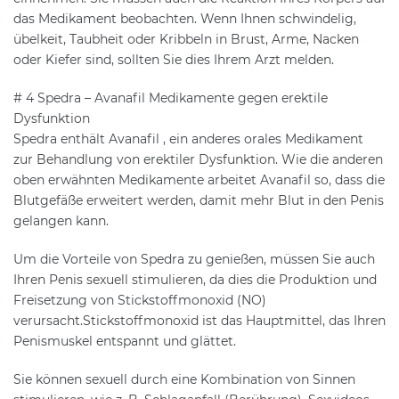
das Medikament beobachten. Wenn Ihnen schwindelig,
übelkeit, Taubheit oder Kribbeln in Brust, Arme, Nacken
oder Kiefer sind, sollten Sie dies Ihrem Arzt melden.
# 4 Spedra – Avanafil Medikamente gegen erektile
Dysfunktion
Spedra enthält Avanafil , ein anderes orales Medikament
zur Behandlung von erektiler Dysfunktion. Wie die anderen
oben erwähnten Medikamente arbeitet Avanafil so, dass die
Blutgefäße erweitert werden, damit mehr Blut in den Penis
gelangen kann.
Um die Vorteile von Spedra zu genießen, müssen Sie auch
Ihren Penis sexuell stimulieren, da dies die Produktion und
Freisetzung von Stickstoffmonoxid (NO)
verursacht.Stickstoffmonoxid ist das Hauptmittel, das Ihren
Penismuskel entspannt und glättet.
Sie können sexuell durch eine Kombination von Sinnen