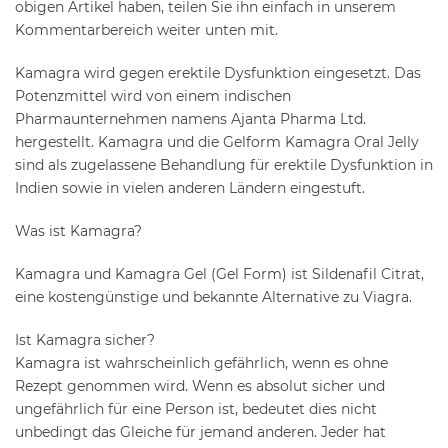
obigen Artikel haben, teilen Sie ihn einfach in unserem
Kommentarbereich weiter unten mit.
Kamagra wird gegen erektile Dysfunktion eingesetzt. Das
Potenzmittel wird von einem indischen
Pharmaunternehmen namens Ajanta Pharma Ltd.
hergestellt. Kamagra und die Gelform Kamagra Oral Jelly
sind als zugelassene Behandlung für erektile Dysfunktion in
Indien sowie in vielen anderen Ländern eingestuft.
Was ist Kamagra?
Kamagra und Kamagra Gel (Gel Form) ist Sildenafil Citrat,
eine kostengünstige und bekannte Alternative zu Viagra.
Ist Kamagra sicher?
Kamagra ist wahrscheinlich gefährlich, wenn es ohne
Rezept genommen wird. Wenn es absolut sicher und
ungefährlich für eine Person ist, bedeutet dies nicht
unbedingt das Gleiche für jemand anderen. Jeder hat