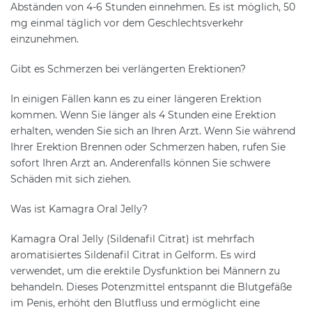
Abständen von 4-6 Stunden einnehmen. Es ist möglich, 50
mg einmal täglich vor dem Geschlechtsverkehr
einzunehmen.
Gibt es Schmerzen bei verlängerten Erektionen?
In einigen Fällen kann es zu einer längeren Erektion
kommen. Wenn Sie länger als 4 Stunden eine Erektion
erhalten, wenden Sie sich an Ihren Arzt. Wenn Sie während
Ihrer Erektion Brennen oder Schmerzen haben, rufen Sie
sofort Ihren Arzt an. Anderenfalls können Sie schwere
Schäden mit sich ziehen.
Was ist Kamagra Oral Jelly?
Kamagra Oral Jelly (Sildenafil Citrat) ist mehrfach
aromatisiertes Sildenafil Citrat in Gelform. Es wird
verwendet, um die erektile Dysfunktion bei Männern zu
behandeln. Dieses Potenzmittel entspannt die Blutgefäße
im Penis, erhöht den Blutfluss und ermöglicht eine