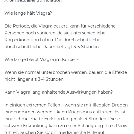
Arten sexueller Stimulation.
Wie lange hält Viagra?
Die Periode, die Viagra dauert, kann für verschiedene
Personen noch variieren, da sie unterschiedliche
Körperkondition haben. Die durchschnittliche
durchschnittliche Dauer beträgt 3-5 Stunden.
Wie lange bleibt Viagra im Körper?
Wenn sie normal unterbrochen werden, dauern die Effekte
nicht länger als 3-4 Stunden.
Kann Viagra lang anhaltende Auswirkungen haben?
In einigen extremen Fällen – wenn sie mit illegalen Drogen
eingenommen werden – kann Priapismus auftreten. Es ist
eine schmerzhafte Erektion länger als 4 Stunden. Diese
schwere Erkrankung kann zu einer Schädigung Ihres Penis
führen. Suchen Sie sofort medizinische Hilfe auf.