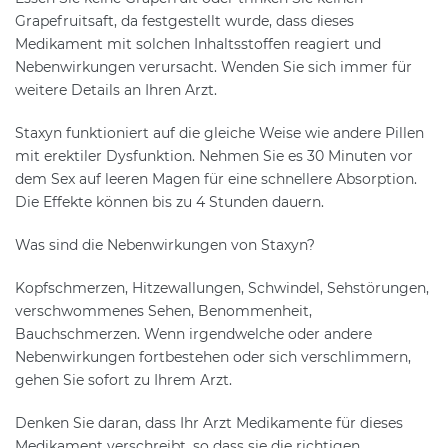
Grapefruitsaft, da festgestellt wurde, dass dieses
Medikament mit solchen Inhaltsstoffen reagiert und
Nebenwirkungen verursacht. Wenden Sie sich immer für
weitere Details an Ihren Arzt.
Staxyn funktioniert auf die gleiche Weise wie andere Pillen
mit erektiler Dysfunktion. Nehmen Sie es 30 Minuten vor
dem Sex auf leeren Magen für eine schnellere Absorption.
Die Effekte können bis zu 4 Stunden dauern.
Was sind die Nebenwirkungen von Staxyn?
Kopfschmerzen, Hitzewallungen, Schwindel, Sehstörungen,
verschwommenes Sehen, Benommenheit,
Bauchschmerzen. Wenn irgendwelche oder andere
Nebenwirkungen fortbestehen oder sich verschlimmern,
gehen Sie sofort zu Ihrem Arzt.
Denken Sie daran, dass Ihr Arzt Medikamente für dieses
Medikament verschreibt, so dass sie die richtigen