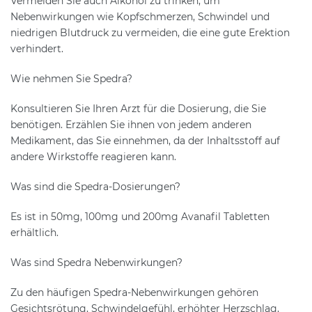
Vermeiden Sie auch Alkohol zu trinken, um
Nebenwirkungen wie Kopfschmerzen, Schwindel und
niedrigen Blutdruck zu vermeiden, die eine gute Erektion
verhindert.
Wie nehmen Sie Spedra?
Konsultieren Sie Ihren Arzt für die Dosierung, die Sie
benötigen. Erzählen Sie ihnen von jedem anderen
Medikament, das Sie einnehmen, da der Inhaltsstoff auf
andere Wirkstoffe reagieren kann.
Was sind die Spedra-Dosierungen?
Es ist in 50mg, 100mg und 200mg Avanafil Tabletten
erhältlich.
Was sind Spedra Nebenwirkungen?
Zu den häufigen Spedra-Nebenwirkungen gehören
Gesichtsrötung, Schwindelgefühl, erhöhter Herzschlag,