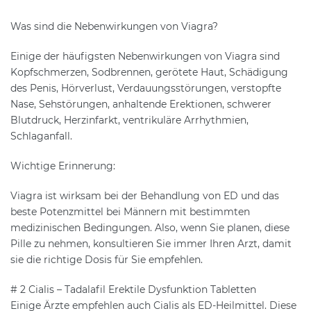
Was sind die Nebenwirkungen von Viagra?
Einige der häufigsten Nebenwirkungen von Viagra sind
Kopfschmerzen, Sodbrennen, gerötete Haut, Schädigung
des Penis, Hörverlust, Verdauungsstörungen, verstopfte
Nase, Sehstörungen, anhaltende Erektionen, schwerer
Blutdruck, Herzinfarkt, ventrikuläre Arrhythmien,
Schlaganfall.
Wichtige Erinnerung:
Viagra ist wirksam bei der Behandlung von ED und das
beste Potenzmittel bei Männern mit bestimmten
medizinischen Bedingungen. Also, wenn Sie planen, diese
Pille zu nehmen, konsultieren Sie immer Ihren Arzt, damit
sie die richtige Dosis für Sie empfehlen.
# 2 Cialis – Tadalafil Erektile Dysfunktion Tabletten
Einige Ärzte empfehlen auch Cialis als ED-Heilmittel. Diese