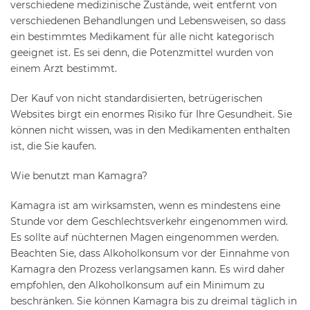
verschiedene medizinische Zustände, weit entfernt von
verschiedenen Behandlungen und Lebensweisen, so dass
ein bestimmtes Medikament für alle nicht kategorisch
geeignet ist. Es sei denn, die Potenzmittel wurden von
einem Arzt bestimmt.
Der Kauf von nicht standardisierten, betrügerischen
Websites birgt ein enormes Risiko für Ihre Gesundheit. Sie
können nicht wissen, was in den Medikamenten enthalten
ist, die Sie kaufen.
Wie benutzt man Kamagra?
Kamagra ist am wirksamsten, wenn es mindestens eine
Stunde vor dem Geschlechtsverkehr eingenommen wird.
Es sollte auf nüchternen Magen eingenommen werden.
Beachten Sie, dass Alkoholkonsum vor der Einnahme von
Kamagra den Prozess verlangsamen kann. Es wird daher
empfohlen, den Alkoholkonsum auf ein Minimum zu
beschränken. Sie können Kamagra bis zu dreimal täglich in