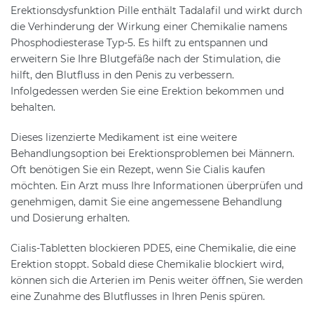
Erektionsdysfunktion Pille enthält Tadalafil und wirkt durch
die Verhinderung der Wirkung einer Chemikalie namens
Phosphodiesterase Typ-5. Es hilft zu entspannen und
erweitern Sie Ihre Blutgefäße nach der Stimulation, die
hilft, den Blutfluss in den Penis zu verbessern.
Infolgedessen werden Sie eine Erektion bekommen und
behalten.
Dieses lizenzierte Medikament ist eine weitere
Behandlungsoption bei Erektionsproblemen bei Männern.
Oft benötigen Sie ein Rezept, wenn Sie Cialis kaufen
möchten. Ein Arzt muss Ihre Informationen überprüfen und
genehmigen, damit Sie eine angemessene Behandlung
und Dosierung erhalten.
Cialis-Tabletten blockieren PDE5, eine Chemikalie, die eine
Erektion stoppt. Sobald diese Chemikalie blockiert wird,
können sich die Arterien im Penis weiter öffnen, Sie werden
eine Zunahme des Blutflusses in Ihren Penis spüren.