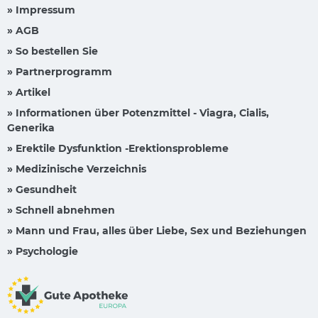
» Impressum
» AGB
» So bestellen Sie
» Partnerprogramm
» Artikel
» Informationen über Potenzmittel - Viagra, Cialis,
Generika
» Erektile Dysfunktion -Erektionsprobleme
» Medizinische Verzeichnis
» Gesundheit
» Schnell abnehmen
» Mann und Frau, alles über Liebe, Sex und Beziehungen
» Psychologie