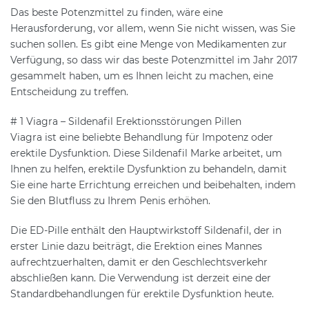
Das beste Potenzmittel zu finden, wäre eine
Herausforderung, vor allem, wenn Sie nicht wissen, was Sie
suchen sollen. Es gibt eine Menge von Medikamenten zur
Verfügung, so dass wir das beste Potenzmittel im Jahr 2017
gesammelt haben, um es Ihnen leicht zu machen, eine
Entscheidung zu treffen.
# 1 Viagra – Sildenafil Erektionsstörungen Pillen
Viagra ist eine beliebte Behandlung für Impotenz oder
erektile Dysfunktion. Diese Sildenafil Marke arbeitet, um
Ihnen zu helfen, erektile Dysfunktion zu behandeln, damit
Sie eine harte Errichtung erreichen und beibehalten, indem
Sie den Blutfluss zu Ihrem Penis erhöhen.
Die ED-Pille enthält den Hauptwirkstoff Sildenafil, der in
erster Linie dazu beiträgt, die Erektion eines Mannes
aufrechtzuerhalten, damit er den Geschlechtsverkehr
abschließen kann. Die Verwendung ist derzeit eine der
Standardbehandlungen für erektile Dysfunktion heute.