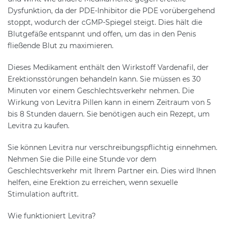
Dysfunktion, da der PDE-Inhibitor die PDE vorübergehend
stoppt, wodurch der cGMP-Spiegel steigt. Dies hält die
Blutgefäße entspannt und offen, um das in den Penis
fließende Blut zu maximieren.
Dieses Medikament enthält den Wirkstoff Vardenafil, der
Erektionsstörungen behandeln kann. Sie müssen es 30
Minuten vor einem Geschlechtsverkehr nehmen. Die
Wirkung von Levitra Pillen kann in einem Zeitraum von 5
bis 8 Stunden dauern. Sie benötigen auch ein Rezept, um
Levitra zu kaufen.
Sie können Levitra nur verschreibungspflichtig einnehmen.
Nehmen Sie die Pille eine Stunde vor dem
Geschlechtsverkehr mit Ihrem Partner ein. Dies wird Ihnen
helfen, eine Erektion zu erreichen, wenn sexuelle
Stimulation auftritt.
Wie funktioniert Levitra?