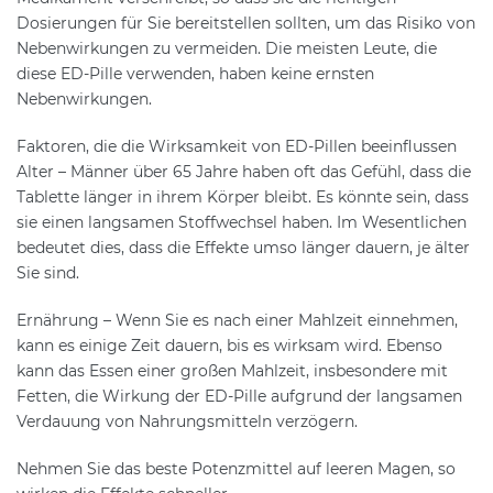
Dosierungen für Sie bereitstellen sollten, um das Risiko von
Nebenwirkungen zu vermeiden. Die meisten Leute, die
diese ED-Pille verwenden, haben keine ernsten
Nebenwirkungen.
Faktoren, die die Wirksamkeit von ED-Pillen beeinflussen
Alter – Männer über 65 Jahre haben oft das Gefühl, dass die
Tablette länger in ihrem Körper bleibt. Es könnte sein, dass
sie einen langsamen Stoffwechsel haben. Im Wesentlichen
bedeutet dies, dass die Effekte umso länger dauern, je älter
Sie sind.
Ernährung – Wenn Sie es nach einer Mahlzeit einnehmen,
kann es einige Zeit dauern, bis es wirksam wird. Ebenso
kann das Essen einer großen Mahlzeit, insbesondere mit
Fetten, die Wirkung der ED-Pille aufgrund der langsamen
Verdauung von Nahrungsmitteln verzögern.
Nehmen Sie das beste Potenzmittel auf leeren Magen, so