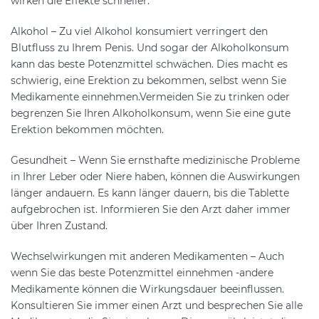
wirken die Effekte schneller.
Alkohol – Zu viel Alkohol konsumiert verringert den
Blutfluss zu Ihrem Penis. Und sogar der Alkoholkonsum
kann das beste Potenzmittel schwächen. Dies macht es
schwierig, eine Erektion zu bekommen, selbst wenn Sie
Medikamente einnehmen.Vermeiden Sie zu trinken oder
begrenzen Sie Ihren Alkoholkonsum, wenn Sie eine gute
Erektion bekommen möchten.
Gesundheit – Wenn Sie ernsthafte medizinische Probleme
in Ihrer Leber oder Niere haben, können die Auswirkungen
länger andauern. Es kann länger dauern, bis die Tablette
aufgebrochen ist. Informieren Sie den Arzt daher immer
über Ihren Zustand.
Wechselwirkungen mit anderen Medikamenten – Auch
wenn Sie das beste Potenzmittel einnehmen -andere
Medikamente können die Wirkungsdauer beeinflussen.
Konsultieren Sie immer einen Arzt und besprechen Sie alle