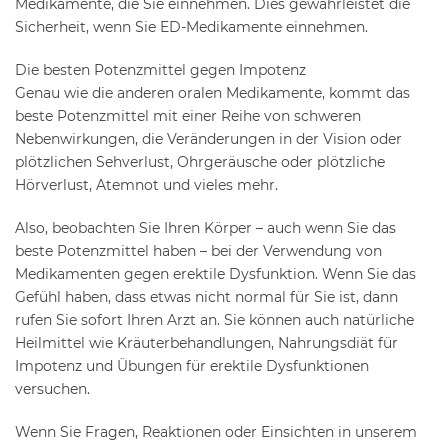
Medikamente, die Sie einnehmen. Dies gewährleistet die
Sicherheit, wenn Sie ED-Medikamente einnehmen.
Die besten Potenzmittel gegen Impotenz
Genau wie die anderen oralen Medikamente, kommt das
beste Potenzmittel mit einer Reihe von schweren
Nebenwirkungen, die Veränderungen in der Vision oder
plötzlichen Sehverlust, Ohrgeräusche oder plötzliche
Hörverlust, Atemnot und vieles mehr.
Also, beobachten Sie Ihren Körper – auch wenn Sie das
beste Potenzmittel haben – bei der Verwendung von
Medikamenten gegen erektile Dysfunktion. Wenn Sie das
Gefühl haben, dass etwas nicht normal für Sie ist, dann
rufen Sie sofort Ihren Arzt an. Sie können auch natürliche
Heilmittel wie Kräuterbehandlungen, Nahrungsdiät für
Impotenz und Übungen für erektile Dysfunktionen
versuchen.
Wenn Sie Fragen, Reaktionen oder Einsichten in unserem