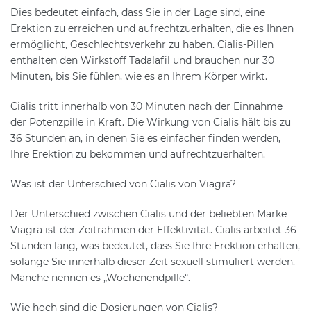
Dies bedeutet einfach, dass Sie in der Lage sind, eine
Erektion zu erreichen und aufrechtzuerhalten, die es Ihnen
ermöglicht, Geschlechtsverkehr zu haben. Cialis-Pillen
enthalten den Wirkstoff Tadalafil und brauchen nur 30
Minuten, bis Sie fühlen, wie es an Ihrem Körper wirkt.
Cialis tritt innerhalb von 30 Minuten nach der Einnahme
der Potenzpille in Kraft. Die Wirkung von Cialis hält bis zu
36 Stunden an, in denen Sie es einfacher finden werden,
Ihre Erektion zu bekommen und aufrechtzuerhalten.
Was ist der Unterschied von Cialis von Viagra?
Der Unterschied zwischen Cialis und der beliebten Marke
Viagra ist der Zeitrahmen der Effektivität. Cialis arbeitet 36
Stunden lang, was bedeutet, dass Sie Ihre Erektion erhalten,
solange Sie innerhalb dieser Zeit sexuell stimuliert werden.
Manche nennen es „Wochenendpille“.
Wie hoch sind die Dosierungen von Cialis?