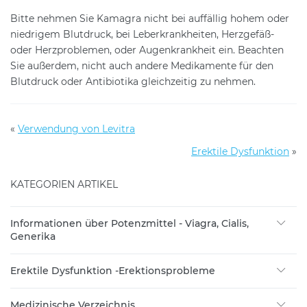
Bitte nehmen Sie Kamagra nicht bei auffällig hohem oder
niedrigem Blutdruck, bei Leberkrankheiten, Herzgefäß-
oder Herzproblemen, oder Augenkrankheit ein. Beachten
Sie außerdem, nicht auch andere Medikamente für den
Blutdruck oder Antibiotika gleichzeitig zu nehmen.
«
Verwendung von Levitra
Erektile Dysfunktion
»
KATEGORIEN ARTIKEL
Informationen über Potenzmittel - Viagra, Cialis,
Generika
Erektile Dysfunktion -Erektionsprobleme
Medizinische Verzeichnis