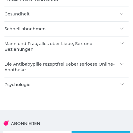
Gesundheit
Schnell abnehmen
Mann und Frau, alles über Liebe, Sex und
Beziehungen
Die Antibabypille rezeptfrei ueber serioese Online-
Apotheke
Psychologie
ABONNIEREN