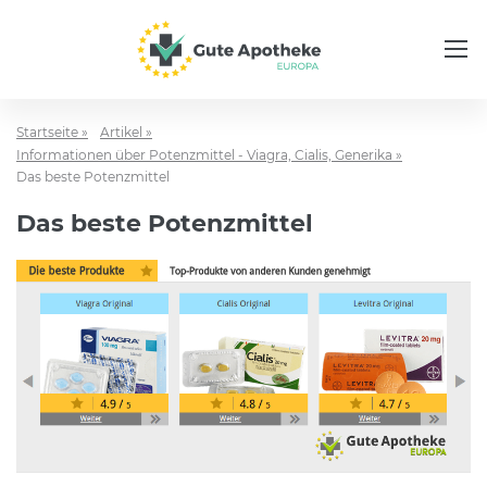
Startseite »
Artikel »
Informationen über Potenzmittel - Viagra, Cialis, Generika »
Das beste Potenzmittel
Das beste Potenzmittel