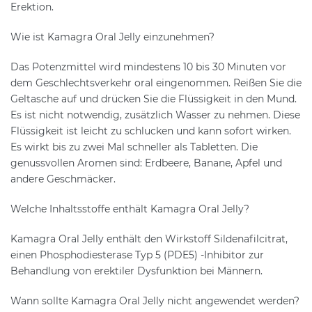
Erektion.
Wie ist Kamagra Oral Jelly einzunehmen?
Das Potenzmittel wird mindestens 10 bis 30 Minuten vor
dem Geschlechtsverkehr oral eingenommen. Reißen Sie die
Geltasche auf und drücken Sie die Flüssigkeit in den Mund.
Es ist nicht notwendig, zusätzlich Wasser zu nehmen. Diese
Flüssigkeit ist leicht zu schlucken und kann sofort wirken.
Es wirkt bis zu zwei Mal schneller als Tabletten. Die
genussvollen Aromen sind: Erdbeere, Banane, Apfel und
andere Geschmäcker.
Welche Inhaltsstoffe enthält Kamagra Oral Jelly?
Kamagra Oral Jelly enthält den Wirkstoff Sildenafilcitrat,
einen Phosphodiesterase Typ 5 (PDE5) -Inhibitor zur
Behandlung von erektiler Dysfunktion bei Männern.
Wann sollte Kamagra Oral Jelly nicht angewendet werden?