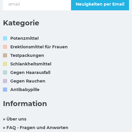
Neuigkeiten per Email
Kategorie
Potenzmittel
Erektionsmittel für Frauen
Testpackungen
Schlankheitsmittel
Gegen Haarausfall
Gegen Rauchen
Antibabypille
Information
» Über uns
» FAQ - Fragen und Anworten