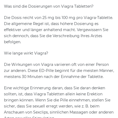
Was sind die Dosierungen von Viagra Tabletten?
Die Dosis reicht von 25 mg bis 100 mg pro Viagra-Tablette.
Die allgemeine Regel ist, dass höhere Dosierung es
effektiver und länger anhaltend macht. Vergewissern Sie
sich dennoch, dass Sie die Verschreibung Ihres Arztes
befolgen.
Wie lange wirkt Viagra?
Die Wirkungen von Viagra variieren oft von einer Person
zur anderen. Diese ED-Pille beginnt für die meisten Männer,
meistens 30 Minuten nach der Einnahme der Tablette.
Eine wichtige Erinnerung daran, dass Sie daran denken
sollten, ist, dass Viagra Tabletten allein keine Erektion
bringen können. Wenn Sie die Pille einnehmen, stellen Sie
sicher, dass Sie sexuell erregt werden, wie z. B. beim
Anschauen von Sexclips, sinnlichen Massagen oder anderen