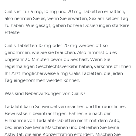
Cialis ist für 5 mg, 10 mg und 20 mg Tabletten erhältlich,
also nehmen Sie es, wenn Sie erwarten, Sex am selben Tag
zu haben. Wie gesagt, geben höhere Dosierungen stärkere
Effekte.
Cialis Tabletten 10 mg oder 20 mg werden oft so
genommen, wie Sie sie brauchen. Also nimmst du es
ungefähr 30 Minuten bevor du Sex hast. Wenn Sie
regelmäßigen Geschlechtsverkehr haben, verschreibt Ihnen
Ihr Arzt möglicherweise 5 mg Cialis Tabletten, die jeden
Tag eingenommen werden können.
Was sind Nebenwirkungen von Cialis?
Tadalafil kann Schwindel verursachen und Ihr räumliches
Bewusstsein beeinträchtigen. Fahren Sie nach der
Einnahme von Tadalafil-Tabletten nicht mit dem Auto,
bedienen Sie keine Maschinen und betreiben Sie keine
Aktivität, die eine Konzentration erfordert. Mischen Sie