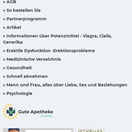
» AGB
» So bestellen Sie
» Partnerprogramm
» Artikel
» Informationen über Potenzmittel - Viagra, Cialis,
Generika
» Erektile Dysfunktion -Erektionsprobleme
» Medizinische Verzeichnis
» Gesundheit
» Schnell abnehmen
» Mann und Frau, alles über Liebe, Sex und Beziehungen
» Psychologie