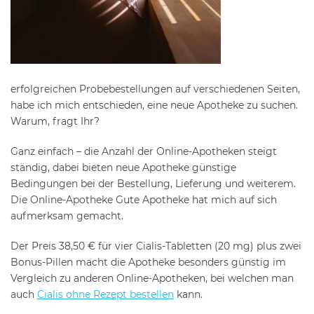
erfolgreichen Probebestellungen auf verschiedenen Seiten,
habe ich mich entschieden, eine neue Apotheke zu suchen.
Warum, fragt Ihr?
Ganz einfach – die Anzahl der Online-Apotheken steigt
ständig, dabei bieten neue Apotheke günstige
Bedingungen bei der Bestellung, Lieferung und weiterem.
Die Online-Apotheke Gute Apotheke hat mich auf sich
aufmerksam gemacht.
Der Preis 38,50 € für vier Cialis-Tabletten (20 mg) plus zwei
Bonus-Pillen macht die Apotheke besonders günstig im
Vergleich zu anderen Online-Apotheken, bei welchen man
auch
Cialis ohne Rezept bestellen
kann.