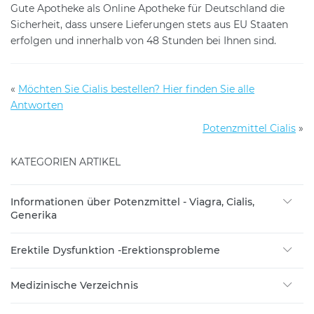
Gute Apotheke als Online Apotheke für Deutschland die
Sicherheit, dass unsere Lieferungen stets aus EU Staaten
erfolgen und innerhalb von 48 Stunden bei Ihnen sind.
«
Möchten Sie Cialis bestellen? Hier finden Sie alle
Antworten
Potenzmittel Cialis
»
KATEGORIEN ARTIKEL
Informationen über Potenzmittel - Viagra, Cialis,
Generika
Erektile Dysfunktion -Erektionsprobleme
Medizinische Verzeichnis