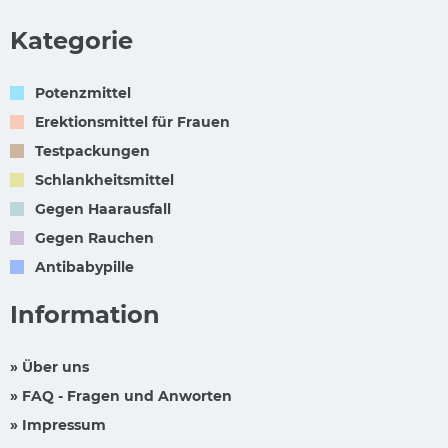
Kategorie
Potenzmittel
Erektionsmittel für Frauen
Testpackungen
Schlankheitsmittel
Gegen Haarausfall
Gegen Rauchen
Antibabypille
Information
» Über uns
» FAQ - Fragen und Anworten
» Impressum