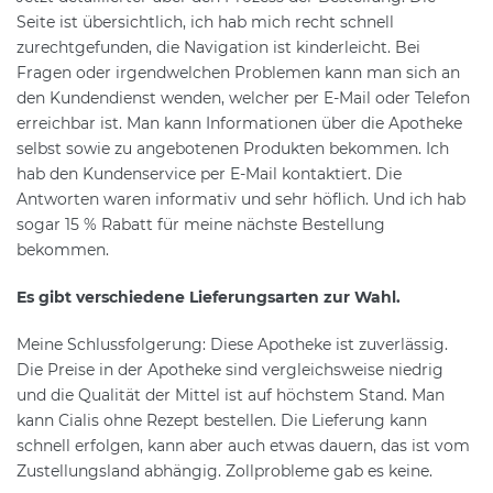
Seite ist übersichtlich, ich hab mich recht schnell
zurechtgefunden, die Navigation ist kinderleicht. Bei
Fragen oder irgendwelchen Problemen kann man sich an
den Kundendienst wenden, welcher per E-Mail oder Telefon
erreichbar ist. Man kann Informationen über die Apotheke
selbst sowie zu angebotenen Produkten bekommen. Ich
hab den Kundenservice per E-Mail kontaktiert. Die
Antworten waren informativ und sehr höflich. Und ich hab
sogar 15 % Rabatt für meine nächste Bestellung
bekommen.
Es gibt verschiedene Lieferungsarten zur Wahl.
Meine Schlussfolgerung: Diese Apotheke ist zuverlässig.
Die Preise in der Apotheke sind vergleichsweise niedrig
und die Qualität der Mittel ist auf höchstem Stand. Man
kann Cialis ohne Rezept bestellen. Die Lieferung kann
schnell erfolgen, kann aber auch etwas dauern, das ist vom
Zustellungsland abhängig. Zollprobleme gab es keine.