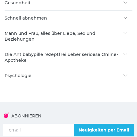
Gesundheit
Schnell abnehmen
Mann und Frau, alles über Liebe, Sex und
Beziehungen
Die Antibabypille rezeptfrei ueber serioese Online-
Apotheke
Psychologie
ABONNIEREN
Neuigkeiten per Email