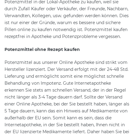
Potenzmittel in der Lokal-Apotheke zu kaufen, weil sie
durch Zufall Käufer oder Verkäufer, der Freunde, Nachbarn,
Verwandten, Kollegen, usw. gefunden werden können. Dies
ist nur einer der Gründe, warum es bessere und sichere
Pillen online zu kaufen notwendig ist. Potenzmittel kaufen
rezeptfrei in Apotheke und Potenzprobleme vergessen.
Potenzmittel ohne Rezept kaufen
Potenzmittel aus unserer Online Apotheke sind strikt vom
Hersteller lizenziert. Der Versand erfolgt mit der 24-48 Std.
Lieferung und ermöglicht somit eine möglichst schnelle
Behandlung von Impotenz. Gute Internetapotheke
erkennen Sie stets am schnellen Versand, der in der Regel
nicht länger als 3-4 Tage dauern darf. Sollte der Versand
einer Online Apotheke, bei der Sie bestellt haben, länger als
5 Tage dauern, kann das ein Hinweis auf Medikamente von
außerhalb der EU sein. Somit kann es sein, dass die
Internetapotheke, in der Sie bestellt haben, Ihnen nicht in
der EU lizenzierte Medikamente liefert. Daher haben Sie bei