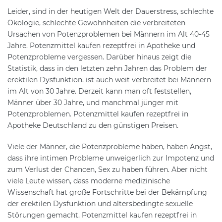
Leider, sind in der heutigen Welt der Dauerstress, schlechte
Ökologie, schlechte Gewohnheiten die verbreiteten
Ursachen von Potenzproblemen bei Männern im Alt 40-45
Jahre. Potenzmittel kaufen rezeptfrei in Apotheke und
Potenzprobleme vergessen. Darüber hinaus zeigt die
Statistik, dass in den letzten zehn Jahren das Problem der
erektilen Dysfunktion, ist auch weit verbreitet bei Männern
im Alt von 30 Jahre. Derzeit kann man oft feststellen,
Männer über 30 Jahre, und manchmal jünger mit
Potenzproblemen. Potenzmittel kaufen rezeptfrei in
Apotheke Deutschland zu den günstigen Preisen.
Viele der Männer, die Potenzprobleme haben, haben Angst,
dass ihre intimen Probleme unweigerlich zur Impotenz und
zum Verlust der Chancen, Sex zu haben führen. Aber nicht
viele Leute wissen, dass moderne medizinische
Wissenschaft hat große Fortschritte bei der Bekämpfung
der erektilen Dysfunktion und altersbedingte sexuelle
Störungen gemacht. Potenzmittel kaufen rezeptfrei in