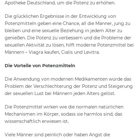
Apotheke Deutschland, um die Potenz zu erhöhen.
Die glücklichen Ergebnisse in der Entwicklung von
Potenzmitteln geben eine Chance, all die Männer, jung zu
bleiben und eine sexuelle Beziehung in jedem Alter zu
genießen. Die Potenz zu verbessern und die Probleme der
sexuellen Aktivität zu lösen, hilft moderne Potenzmittel bei
Männern – Viagra kaufen, Cialis und Levitra.
Die Vorteile von Potenzmitteln
Die Anwendung von modernen Medikamenten würde das
Problem der Verschlechterung der Potenz und Steigerung
der sexuellen Lust bei Männern jeden Alters gelöst.
Die Potenzmittel wirken wie die normalen natürlichen
Mechanismen im Körper, sodass sie harmlos sind, das
wissenschaftlich erwiesen ist.
Viele Männer sind peinlich oder haben Angst die