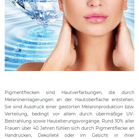
Pigmentflecken sind Hautverfärbungen, die durch
Melanineinlagerungen an der Hautoberfläche entstehen.
Sie sind Ausdruck einer gestörten Melaninproduktion bzw.
Verteilung, bedingt vor allem durch übermäßige UV-
Bestrahlung sowie Hautalterungsvorgänge. Rund 30% aller
Frauen über 40 Jahren fühlen sich durch Pigmentflecke an
Handrücken, Dekolleté oder im Gesicht in ihrer