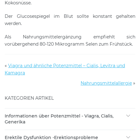
Kokosnüsse.
Der Glucosespiegel im Blut sollte konstant gehalten
werden.
Als Nahrungsmittelergänzung empfiehlt sich
vorübergehend 80-120 Mikrogramm Selen zum Frühstück.
«
Viagra und ähnliche Potenzmittel – Cialis, Levitra und
Kamagra
Nahrungsmittelallergie
»
KATEGORIEN ARTIKEL
Informationen über Potenzmittel - Viagra, Cialis,
Generika
Erektile Dysfunktion -Erektionsprobleme