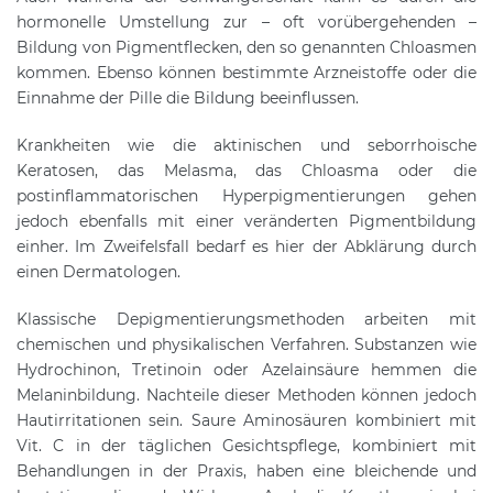
hormonelle Umstellung zur – oft vorübergehenden –
Bildung von Pigmentflecken, den so genannten Chloasmen
kommen. Ebenso können bestimmte Arzneistoffe oder die
Einnahme der Pille die Bildung beeinflussen.
Krankheiten wie die aktinischen und seborrhoische
Keratosen, das Melasma, das Chloasma oder die
postinflammatorischen Hyperpigmentierungen gehen
jedoch ebenfalls mit einer veränderten Pigmentbildung
einher. Im Zweifelsfall bedarf es hier der Abklärung durch
einen Dermatologen.
Klassische Depigmentierungsmethoden arbeiten mit
chemischen und physikalischen Verfahren. Substanzen wie
Hydrochinon, Tretinoin oder Azelainsäure hemmen die
Melaninbildung. Nachteile dieser Methoden können jedoch
Hautirritationen sein. Saure Aminosäuren kombiniert mit
Vit. C in der täglichen Gesichtspflege, kombiniert mit
Behandlungen in der Praxis, haben eine bleichende und