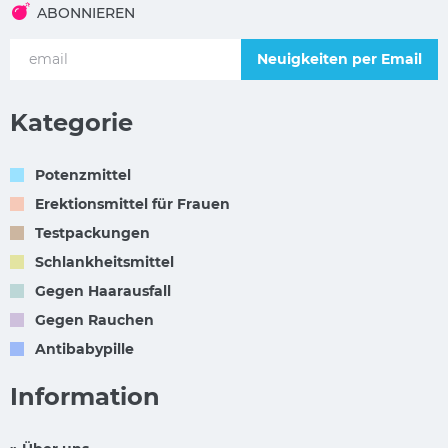
ABONNIEREN
Neuigkeiten per Email
Kategorie
Potenzmittel
Erektionsmittel für Frauen
Testpackungen
Schlankheitsmittel
Gegen Haarausfall
Gegen Rauchen
Antibabypille
Information