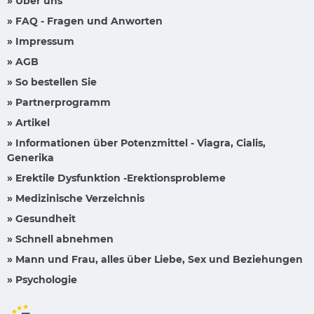
» Über uns
» FAQ - Fragen und Anworten
» Impressum
» AGB
» So bestellen Sie
» Partnerprogramm
» Artikel
» Informationen über Potenzmittel - Viagra, Cialis,
Generika
» Erektile Dysfunktion -Erektionsprobleme
» Medizinische Verzeichnis
» Gesundheit
» Schnell abnehmen
» Mann und Frau, alles über Liebe, Sex und Beziehungen
» Psychologie