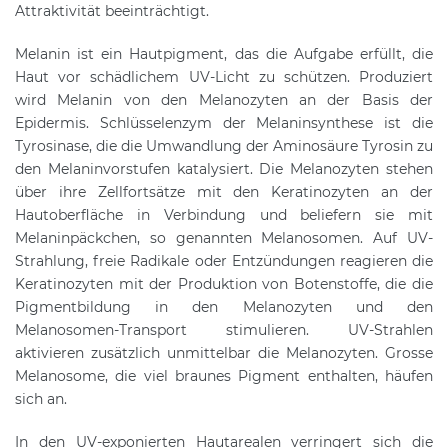
Attraktivität beeinträchtigt.
Melanin ist ein Hautpigment, das die Aufgabe erfüllt, die
Haut vor schädlichem UV-Licht zu schützen. Produziert
wird Melanin von den Melanozyten an der Basis der
Epidermis. Schlüsselenzym der Melaninsynthese ist die
Tyrosinase, die die Umwandlung der Aminosäure Tyrosin zu
den Melaninvorstufen katalysiert. Die Melanozyten stehen
über ihre Zellfortsätze mit den Keratinozyten an der
Hautoberfläche in Verbindung und beliefern sie mit
Melaninpäckchen, so genannten Melanosomen. Auf UV-
Strahlung, freie Radikale oder Entzündungen reagieren die
Keratinozyten mit der Produktion von Botenstoffe, die die
Pigmentbildung in den Melanozyten und den
Melanosomen-Transport stimulieren. UV-Strahlen
aktivieren zusätzlich unmittelbar die Melanozyten. Grosse
Melanosome, die viel braunes Pigment enthalten, häufen
sich an.
In den UV-exponierten Hautarealen verringert sich die