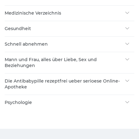
Medizinische Verzeichnis
Gesundheit
Schnell abnehmen
Mann und Frau, alles über Liebe, Sex und
Beziehungen
Die Antibabypille rezeptfrei ueber serioese Online-
Apotheke
Psychologie