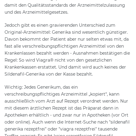
damit den Qualitätsstandards der Arzneimittelzulassung
und des Arzneimittelgesetzes.
Jedoch gibt es einen gravierenden Unterschied zum
Original-Arzneimittel: Generika sind wesentlich günstiger.
Davon bekommt der Patient aber nur selten etwas mit, da
fast alle verschreibungspflichtigen Arzneimittel von den
Krankenlassen bezahlt werden - Ausnahmen bestätigen die
Regel: So wird Viagra® nicht von den gesetzlichen
Krankenkassen erstattet. Und damit wird auch keines der
Sildenafil-Generika von der Kasse bezahlt.
Wichtig: Jedes Generikum, das ein
verschreibungspflichtiges Arzneimittel „kopiert“, kann
ausschließlich vom Arzt auf Rezept verordnet werden. Nur
mit diesem ärztlichen Rezept ist das Präparat dann in
Apotheken erhältlich - und zwar nur in Apotheken (vor Ort
oder online). Auch wenn die Internet-Suche nach "sildenafil
generika rezeptfrei" oder "viagra rezeptfrei" tausende