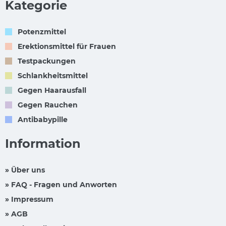
Kategorie
Potenzmittel
Erektionsmittel für Frauen
Testpackungen
Schlankheitsmittel
Gegen Haarausfall
Gegen Rauchen
Antibabypille
Information
» Über uns
» FAQ - Fragen und Anworten
» Impressum
» AGB