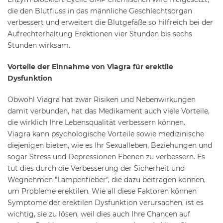
die den Blutfluss in das männliche Geschlechtsorgan
verbessert und erweitert die Blutgefäße so hilfreich bei der
Aufrechterhaltung Erektionen vier Stunden bis sechs
Stunden wirksam.
Vorteile der Einnahme von Viagra für erektile
Dysfunktion
Obwohl Viagra hat zwar Risiken und Nebenwirkungen
damit verbunden, hat das Medikament auch viele Vorteile,
die wirklich Ihre Lebensqualität verbessern können.
Viagra kann psychologische Vorteile sowie medizinische
diejenigen bieten, wie es Ihr Sexualleben, Beziehungen und
sogar Stress und Depressionen Ebenen zu verbessern. Es
tut dies durch die Verbesserung der Sicherheit und
Wegnehmen "Lampenfieber", die dazu beitragen können,
um Probleme erektilen. Wie all diese Faktoren können
Symptome der erektilen Dysfunktion verursachen, ist es
wichtig, sie zu lösen, weil dies auch Ihre Chancen auf