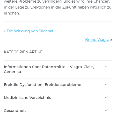
weitere Probleme zu verringern, und es wird Ihre Chancen,
in der Lage zu Erektionen in der Zukunft haben natürlich zu
erhöhen.
«
Die Wirkung von Sildenafil
Brand Viagra
»
KATEGORIEN ARTIKEL
Informationen über Potenzmittel - Viagra, Cialis,
Generika
Erektile Dysfunktion -Erektionsprobleme
Medizinische Verzeichnis
Gesundheit