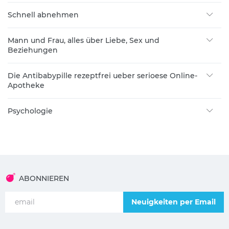
Schnell abnehmen
Mann und Frau, alles über Liebe, Sex und
Beziehungen
Die Antibabypille rezeptfrei ueber serioese Online-
Apotheke
Psychologie
ABONNIEREN
Neuigkeiten per Email