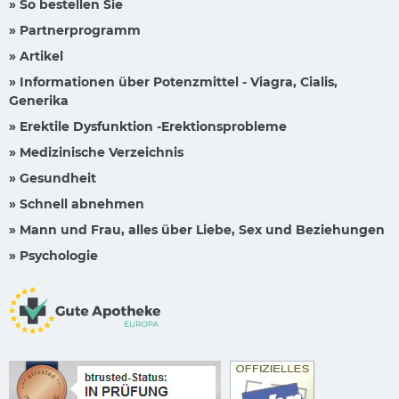
» So bestellen Sie
» Partnerprogramm
» Artikel
» Informationen über Potenzmittel - Viagra, Cialis,
Generika
» Erektile Dysfunktion -Erektionsprobleme
» Medizinische Verzeichnis
» Gesundheit
» Schnell abnehmen
» Mann und Frau, alles über Liebe, Sex und Beziehungen
» Psychologie