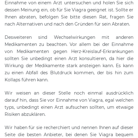
Einnahme von einem Arzt untersuchen und holen Sie sich
dessen Meinung ein, ob für Sie Viagra geeignet ist. Sollte er
Ihnen abraten, befolgen Sie bitte diesen Rat, fragen Sie
nach Alternativen und nach den Gründen für sein Abraten.
Desweiteren sind Wechselwirkungen mit anderen
Medikamenten zu beachten. Vor allem bei der Einnahme
von Medikamenten gegen Herz-Kreislauf-Erkrankungen
sollten Sie unbedingt einen Arzt konsultieren, da hier die
Wirkung der Medikamente stark ansteigen kann. Es kann
zu einen Abfall des Blutdruck kommen, der bis hin zum
Kollaps führen kann.
Wir weisen an dieser Stelle noch einmal ausdrücklich
darauf hin, dass Sie vor Einnahme von Viagra, egal welchen
typs, unbedingt einen Arzt aufsuchen sollten, um etwaige
Risiken abzuklären.
Wir haben für sie recherchiert und nennen Ihnen auf dieser
Seite die besten Anbieter, bei denen Sie Viagra bequem