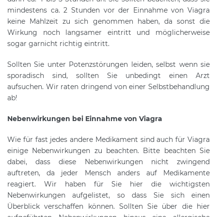
mindestens ca. 2 Stunden vor der Einnahme von Viagra
keine Mahlzeit zu sich genommen haben, da sonst die
Wirkung noch langsamer eintritt und möglicherweise
sogar garnicht richtig eintritt.
Sollten Sie unter Potenzstörungen leiden, selbst wenn sie
sporadisch sind, sollten Sie unbedingt einen Arzt
aufsuchen. Wir raten dringend von einer Selbstbehandlung
ab!
Nebenwirkungen bei Einnahme von Viagra
Wie für fast jedes andere Medikament sind auch für Viagra
einige Nebenwirkungen zu beachten. Bitte beachten Sie
dabei, dass diese Nebenwirkungen nicht zwingend
auftreten, da jeder Mensch anders auf Medikamente
reagiert. Wir haben für Sie hier die wichtigsten
Nebenwirkungen aufgelistet, so dass Sie sich einen
Überblick verschaffen können. Sollten Sie über die hier