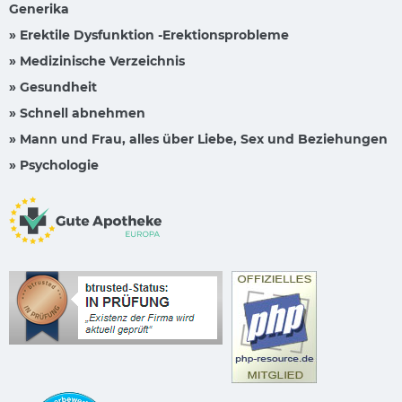
Generika
» Erektile Dysfunktion -Erektionsprobleme
» Medizinische Verzeichnis
» Gesundheit
» Schnell abnehmen
» Mann und Frau, alles über Liebe, Sex und Beziehungen
» Psychologie