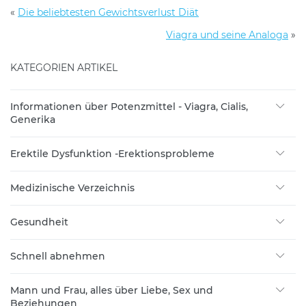
«
Die beliebtesten Gewichtsverlust Diät
Viagra und seine Analoga
»
KATEGORIEN ARTIKEL
Informationen über Potenzmittel - Viagra, Cialis,
Generika
Erektile Dysfunktion -Erektionsprobleme
Medizinische Verzeichnis
Gesundheit
Schnell abnehmen
Mann und Frau, alles über Liebe, Sex und
Beziehungen