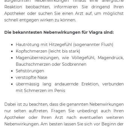
aufgeführten Nebenwirkungen hinaus eine allergische
Reaktion beobachten, informieren Sie dringend Ihren
Apotheker oder suchen Sie einen Arzt auf, um möglichst
schnell entgegen wirken zu können.
Die bekanntesten Nebenwirkungen für Viagra sind:
Hautrötung mit Hitzegefühl (sogenannter Flush)
Kopfschmerzen (leicht bis stark)
Magenüberreizungen, wie Völlegefühl, Magendruck,
Bauchschmerzen oder Sodbrennen
Sehstörungen
verstopfte Nase
übermässig lang andauernde Erektion, verbunden
mit Schmerzen im Penis
Dabei ist zu beachten, dass die genannten Nebenwirkungen
nur selten auftreten. Fragen Sie unbedingt auch Ihren
Apotheker oder Ihren Arzt nach eventuellen weiteren
Nebenwirkungen. Am besten lassen Sie sich vor Beginn der