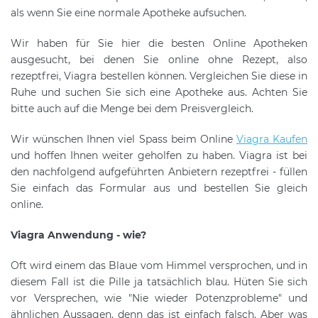
als wenn Sie eine normale Apotheke aufsuchen.
Wir haben für Sie hier die besten Online Apotheken
ausgesucht, bei denen Sie online ohne Rezept, also
rezeptfrei, Viagra bestellen können. Vergleichen Sie diese in
Ruhe und suchen Sie sich eine Apotheke aus. Achten Sie
bitte auch auf die Menge bei dem Preisvergleich.
Wir wünschen Ihnen viel Spass beim Online
Viagra Kaufen
und hoffen Ihnen weiter geholfen zu haben. Viagra ist bei
den nachfolgend aufgeführten Anbietern rezeptfrei - füllen
Sie einfach das Formular aus und bestellen Sie gleich
online.
Viagra Anwendung - wie?
Oft wird einem das Blaue vom Himmel versprochen, und in
diesem Fall ist die Pille ja tatsächlich blau. Hüten Sie sich
vor Versprechen, wie "Nie wieder Potenzprobleme" und
ähnlichen Aussagen, denn das ist einfach falsch. Aber was