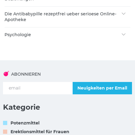
Die Antibabypille rezeptfrei ueber serioese Online-
Apotheke
Psychologie
ABONNIEREN
Neuigkeiten per Email
Kategorie
Potenzmittel
Erektionsmittel für Frauen