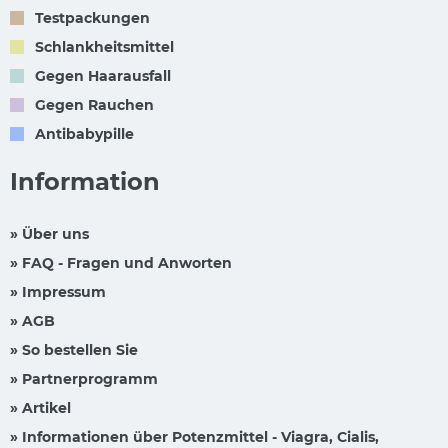
Testpackungen
Schlankheitsmittel
Gegen Haarausfall
Gegen Rauchen
Antibabypille
Information
» Über uns
» FAQ - Fragen und Anworten
» Impressum
» AGB
» So bestellen Sie
» Partnerprogramm
» Artikel
» Informationen über Potenzmittel - Viagra, Cialis,