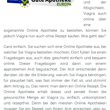
und der
Möglichkeit,
Viagra auch
online über
eine
sogenannte Online Apotheke zu bestellen, können Sie
jedoch Viagra nun auch ohne Rezept kaufen. Wie geht das?
Ganz einfach. Sie suchen sich eine Online Apotheke aus, bei
welcher Sie Viagra bestellen möchten. Dort füllen Sie einen
Fragebogen aus, auch dies geschieht einfach und bequem
online. Dieser Fragebogen wird dann von einem
approbierten Arzt begutachtet. Der Arzt entscheidet dann
darüber, ob der die Erklärung, warum Sie Viagra benötigen,
für plausibel hält, was fast immer der Fall ist, und stimmt
dem Antrag zu. Das nennt man dann ein Online Rezept. Die
Online Apotheke erhält dieses und sendet Ihnen die
gewünschte Menge an Viagra zu, einfach, unkompliziert
und rezeptfrei. Denn bei den meisten Online Apotheken
müssen Sie ein Rezept von Ihrem Arzt einreichen, also so,