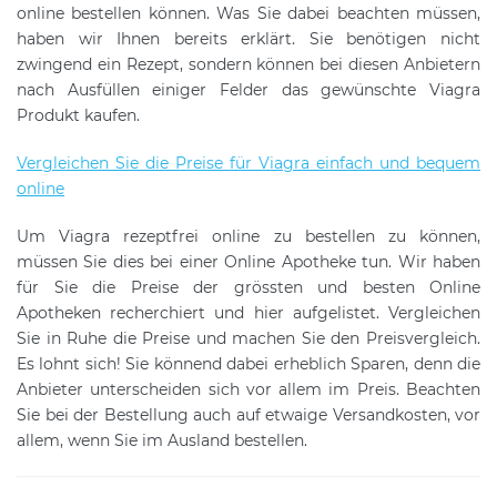
online bestellen können. Was Sie dabei beachten müssen,
haben wir Ihnen bereits erklärt. Sie benötigen nicht
zwingend ein Rezept, sondern können bei diesen Anbietern
nach Ausfüllen einiger Felder das gewünschte Viagra
Produkt kaufen.
Vergleichen Sie die Preise für Viagra einfach und bequem
online
Um Viagra rezeptfrei online zu bestellen zu können,
müssen Sie dies bei einer Online Apotheke tun. Wir haben
für Sie die Preise der grössten und besten Online
Apotheken recherchiert und hier aufgelistet. Vergleichen
Sie in Ruhe die Preise und machen Sie den Preisvergleich.
Es lohnt sich! Sie könnend dabei erheblich Sparen, denn die
Anbieter unterscheiden sich vor allem im Preis. Beachten
Sie bei der Bestellung auch auf etwaige Versandkosten, vor
allem, wenn Sie im Ausland bestellen.