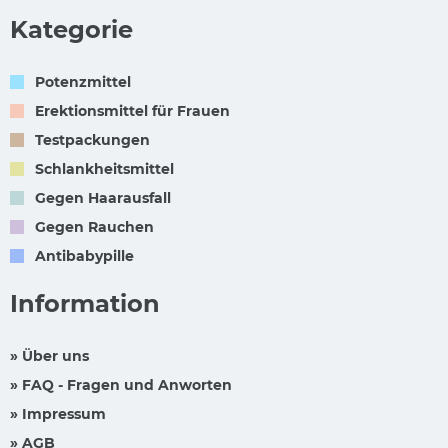
Kategorie
Potenzmittel
Erektionsmittel für Frauen
Testpackungen
Schlankheitsmittel
Gegen Haarausfall
Gegen Rauchen
Antibabypille
Information
» Über uns
» FAQ - Fragen und Anworten
» Impressum
» AGB