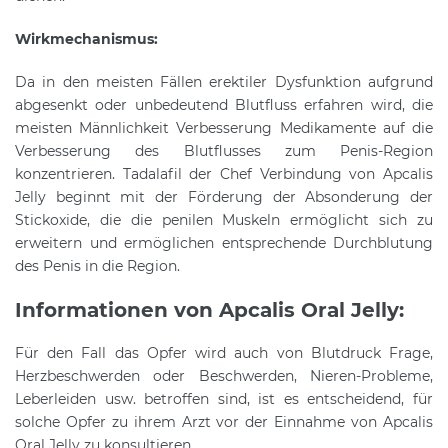
Wirkmechanismus:
Da in den meisten Fällen erektiler Dysfunktion aufgrund
abgesenkt oder unbedeutend Blutfluss erfahren wird, die
meisten Männlichkeit Verbesserung Medikamente auf die
Verbesserung des Blutflusses zum Penis-Region
konzentrieren. Tadalafil der Chef Verbindung von Apcalis
Jelly beginnt mit der Förderung der Absonderung der
Stickoxide, die die penilen Muskeln ermöglicht sich zu
erweitern und ermöglichen entsprechende Durchblutung
des Penis in die Region.
Informationen von Apcalis Oral Jelly:
Für den Fall das Opfer wird auch von Blutdruck Frage,
Herzbeschwerden oder Beschwerden, Nieren-Probleme,
Leberleiden usw. betroffen sind, ist es entscheidend, für
solche Opfer zu ihrem Arzt vor der Einnahme von Apcalis
Oral Jelly zu konsultieren.