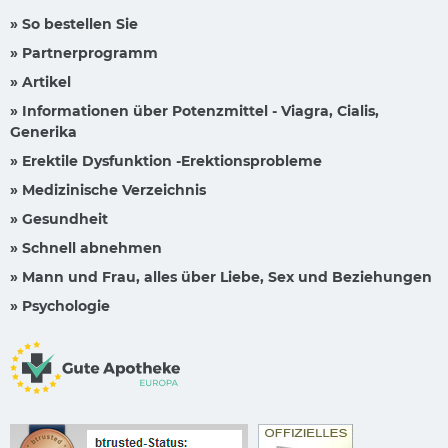
» So bestellen Sie
» Partnerprogramm
» Artikel
» Informationen über Potenzmittel - Viagra, Cialis,
Generika
» Erektile Dysfunktion -Erektionsprobleme
» Medizinische Verzeichnis
» Gesundheit
» Schnell abnehmen
» Mann und Frau, alles über Liebe, Sex und Beziehungen
» Psychologie