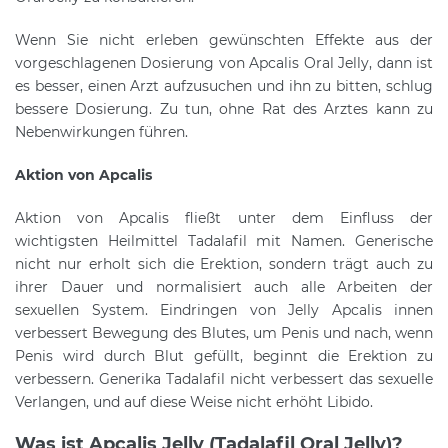
Wenn Sie nicht erleben gewünschten Effekte aus der
vorgeschlagenen Dosierung von Apcalis Oral Jelly, dann ist
es besser, einen Arzt aufzusuchen und ihn zu bitten, schlug
bessere Dosierung. Zu tun, ohne Rat des Arztes kann zu
Nebenwirkungen führen.
Aktion von Apcalis
Aktion von Apcalis fließt unter dem Einfluss der
wichtigsten Heilmittel Tadalafil mit Namen. Generische
nicht nur erholt sich die Erektion, sondern trägt auch zu
ihrer Dauer und normalisiert auch alle Arbeiten der
sexuellen System. Eindringen von Jelly Apcalis innen
verbessert Bewegung des Blutes, um Penis und nach, wenn
Penis wird durch Blut gefüllt, beginnt die Erektion zu
verbessern. Generika Tadalafil nicht verbessert das sexuelle
Verlangen, und auf diese Weise nicht erhöht Libido.
Was ist Apcalis Jelly (Tadalafil Oral Jelly)?