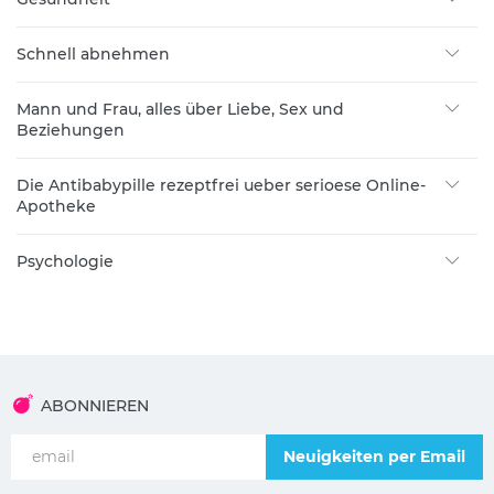
Schnell abnehmen
Mann und Frau, alles über Liebe, Sex und
Beziehungen
Die Antibabypille rezeptfrei ueber serioese Online-
Apotheke
Psychologie
ABONNIEREN
Neuigkeiten per Email