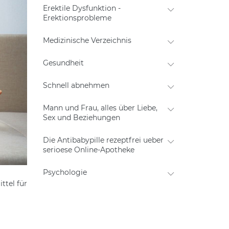
Erektile Dysfunktion -
Erektionsprobleme
Medizinische Verzeichnis
Gesundheit
Schnell abnehmen
Mann und Frau, alles über Liebe,
Sex und Beziehungen
Die Antibabypille rezeptfrei ueber
serioese Online-Apotheke
Psychologie
ttel für