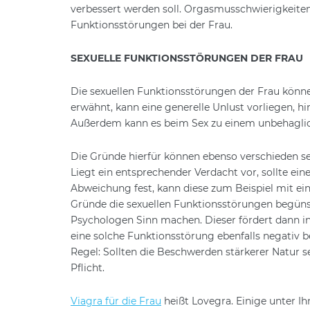
verbessert werden soll. Orgasmusschwierigkeite
Funktionsstörungen bei der Frau.
SEXUELLE FUNKTIONSSTÖRUNGEN DER FRAU
Die sexuellen Funktionsstörungen der Frau könne
erwähnt, kann eine generelle Unlust vorliegen,
Außerdem kann es beim Sex zu einem unbehagli
Die Gründe hierfür können ebenso verschieden se
Liegt ein entsprechender Verdacht vor, sollte ein
Abweichung fest, kann diese zum Beispiel mit 
Gründe die sexuellen Funktionsstörungen begüns
Psychologen Sinn machen. Dieser fördert dann i
eine solche Funktionsstörung ebenfalls negativ b
Regel: Sollten die Beschwerden stärkerer Natur s
Pflicht.
Viagra für die Frau
heißt Lovegra. Einige unter 