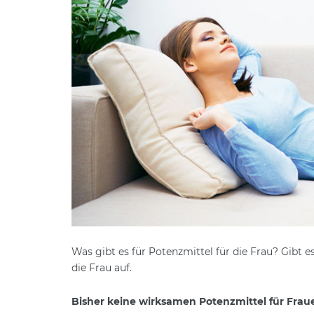
Was gibt es für Potenzmittel für die Frau? Gibt e
die Frau auf.
Bisher keine wirksamen Potenzmittel für Frau