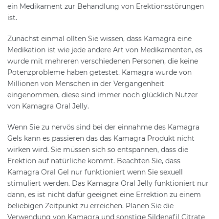
ein Medikament zur Behandlung von Erektionsstörungen
ist.
Zunächst einmal ollten Sie wissen, dass Kamagra eine
Medikation ist wie jede andere Art von Medikamenten, es
wurde mit mehreren verschiedenen Personen, die keine
Potenzprobleme haben getestet. Kamagra wurde von
Millionen von Menschen in der Vergangenheit
eingenommen, diese sind immer noch glücklich Nutzer
von Kamagra Oral Jelly.
Wenn Sie zu nervös sind bei der einnahme des Kamagra
Gels kann es passieren das das Kamagra Produkt nicht
wirken wird. Sie müssen sich so entspannen, dass die
Erektion auf natürliche kommt. Beachten Sie, dass
Kamagra Oral Gel nur funktioniert wenn Sie sexuell
stimuliert werden. Das Kamagra Oral Jelly funktioniert nur
dann, es ist nicht dafür geeignet eine Errektion zu einem
beliebigen Zeitpunkt zu erreichen. Planen Sie die
Verwendung von Kamagra und sonstige Sildenafil Citrate