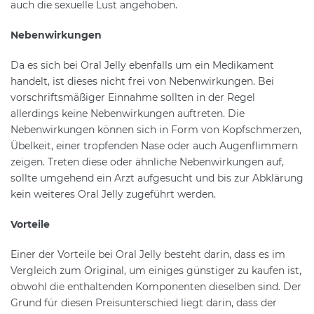
auch die sexuelle Lust angehoben.
Nebenwirkungen
Da es sich bei Oral Jelly ebenfalls um ein Medikament
handelt, ist dieses nicht frei von Nebenwirkungen. Bei
vorschriftsmäßiger Einnahme sollten in der Regel
allerdings keine Nebenwirkungen auftreten. Die
Nebenwirkungen können sich in Form von Kopfschmerzen,
Übelkeit, einer tropfenden Nase oder auch Augenflimmern
zeigen. Treten diese oder ähnliche Nebenwirkungen auf,
sollte umgehend ein Arzt aufgesucht und bis zur Abklärung
kein weiteres Oral Jelly zugeführt werden.
Vorteile
Einer der Vorteile bei Oral Jelly besteht darin, dass es im
Vergleich zum Original, um einiges günstiger zu kaufen ist,
obwohl die enthaltenden Komponenten dieselben sind. Der
Grund für diesen Preisunterschied liegt darin, dass der