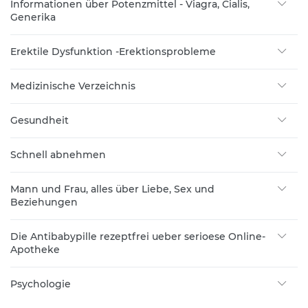
Informationen über Potenzmittel - Viagra, Cialis,
Generika
Erektile Dysfunktion -Erektionsprobleme
Medizinische Verzeichnis
Gesundheit
Schnell abnehmen
Mann und Frau, alles über Liebe, Sex und
Beziehungen
Die Antibabypille rezeptfrei ueber serioese Online-
Apotheke
Psychologie