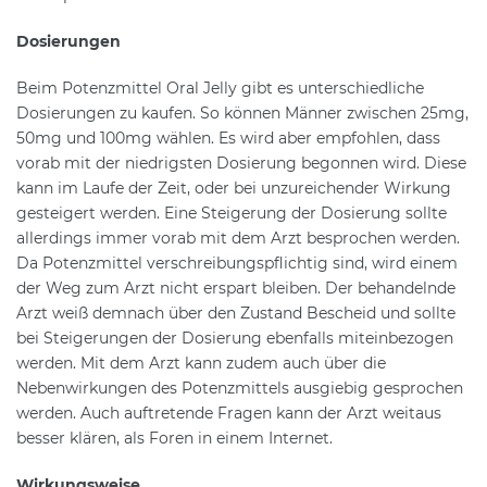
Dosierungen
Beim Potenzmittel Oral Jelly gibt es unterschiedliche
Dosierungen zu kaufen. So können Männer zwischen 25mg,
50mg und 100mg wählen. Es wird aber empfohlen, dass
vorab mit der niedrigsten Dosierung begonnen wird. Diese
kann im Laufe der Zeit, oder bei unzureichender Wirkung
gesteigert werden. Eine Steigerung der Dosierung sollte
allerdings immer vorab mit dem Arzt besprochen werden.
Da Potenzmittel verschreibungspflichtig sind, wird einem
der Weg zum Arzt nicht erspart bleiben. Der behandelnde
Arzt weiß demnach über den Zustand Bescheid und sollte
bei Steigerungen der Dosierung ebenfalls miteinbezogen
werden. Mit dem Arzt kann zudem auch über die
Nebenwirkungen des Potenzmittels ausgiebig gesprochen
werden. Auch auftretende Fragen kann der Arzt weitaus
besser klären, als Foren in einem Internet.
Wirkungsweise