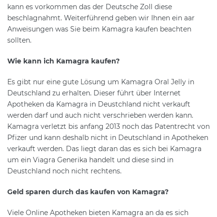
kann es vorkommen das der Deutsche Zoll diese
beschlagnahmt. Weiterführend geben wir Ihnen ein aar
Anweisungen was Sie beim Kamagra kaufen beachten
sollten.
Wie kann ich Kamagra kaufen?
Es gibt nur eine gute Lösung um Kamagra Oral Jelly in
Deutschland zu erhalten. Dieser führt über Internet
Apotheken da Kamagra in Deustchland nicht verkauft
werden darf und auch nicht verschrieben werden kann.
Kamagra verletzt bis anfang 2013 noch das Patentrecht von
Pfizer und kann deshalb nicht in Deutschland in Apotheken
verkauft werden. Das liegt daran das es sich bei Kamagra
um ein Viagra Generika handelt und diese sind in
Deustchland noch nicht rechtens.
Geld sparen durch das kaufen von Kamagra?
Viele Online Apotheken bieten Kamagra an da es sich