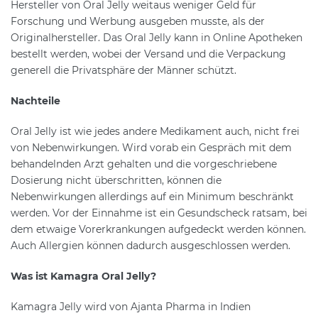
Hersteller von Oral Jelly weitaus weniger Geld für
Forschung und Werbung ausgeben musste, als der
Originalhersteller. Das Oral Jelly kann in Online Apotheken
bestellt werden, wobei der Versand und die Verpackung
generell die Privatsphäre der Männer schützt.
Nachteile
Oral Jelly ist wie jedes andere Medikament auch, nicht frei
von Nebenwirkungen. Wird vorab ein Gespräch mit dem
behandelnden Arzt gehalten und die vorgeschriebene
Dosierung nicht überschritten, können die
Nebenwirkungen allerdings auf ein Minimum beschränkt
werden. Vor der Einnahme ist ein Gesundscheck ratsam, bei
dem etwaige Vorerkrankungen aufgedeckt werden können.
Auch Allergien können dadurch ausgeschlossen werden.
Was ist Kamagra Oral Jelly?
Kamagra Jelly wird von Ajanta Pharma in Indien