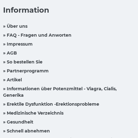
Information
» Über uns
» FAQ - Fragen und Anworten
» Impressum
» AGB
» So bestellen Sie
» Partnerprogramm
» Artikel
» Informationen über Potenzmittel - Viagra, Cialis,
Generika
» Erektile Dysfunktion -Erektionsprobleme
» Medizinische Verzeichnis
» Gesundheit
» Schnell abnehmen