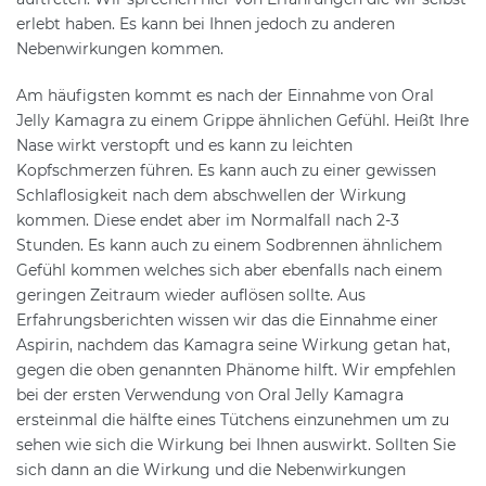
erlebt haben. Es kann bei Ihnen jedoch zu anderen
Nebenwirkungen kommen.
Am häufigsten kommt es nach der Einnahme von Oral
Jelly Kamagra zu einem Grippe ähnlichen Gefühl. Heißt Ihre
Nase wirkt verstopft und es kann zu leichten
Kopfschmerzen führen. Es kann auch zu einer gewissen
Schlaflosigkeit nach dem abschwellen der Wirkung
kommen. Diese endet aber im Normalfall nach 2-3
Stunden. Es kann auch zu einem Sodbrennen ähnlichem
Gefühl kommen welches sich aber ebenfalls nach einem
geringen Zeitraum wieder auflösen sollte. Aus
Erfahrungsberichten wissen wir das die Einnahme einer
Aspirin, nachdem das Kamagra seine Wirkung getan hat,
gegen die oben genannten Phänome hilft. Wir empfehlen
bei der ersten Verwendung von Oral Jelly Kamagra
ersteinmal die hälfte eines Tütchens einzunehmen um zu
sehen wie sich die Wirkung bei Ihnen auswirkt. Sollten Sie
sich dann an die Wirkung und die Nebenwirkungen