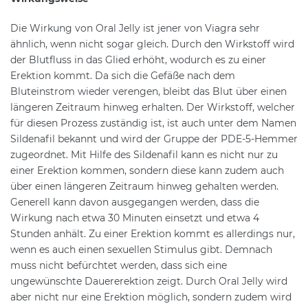
Die Wirkung von Oral Jelly ist jener von Viagra sehr
ähnlich, wenn nicht sogar gleich. Durch den Wirkstoff wird
der Blutfluss in das Glied erhöht, wodurch es zu einer
Erektion kommt. Da sich die Gefäße nach dem
Bluteinstrom wieder verengen, bleibt das Blut über einen
längeren Zeitraum hinweg erhalten. Der Wirkstoff, welcher
für diesen Prozess zuständig ist, ist auch unter dem Namen
Sildenafil bekannt und wird der Gruppe der PDE-5-Hemmer
zugeordnet. Mit Hilfe des Sildenafil kann es nicht nur zu
einer Erektion kommen, sondern diese kann zudem auch
über einen längeren Zeitraum hinweg gehalten werden.
Generell kann davon ausgegangen werden, dass die
Wirkung nach etwa 30 Minuten einsetzt und etwa 4
Stunden anhält. Zu einer Erektion kommt es allerdings nur,
wenn es auch einen sexuellen Stimulus gibt. Demnach
muss nicht befürchtet werden, dass sich eine
ungewünschte Dauererektion zeigt. Durch Oral Jelly wird
aber nicht nur eine Erektion möglich, sondern zudem wird