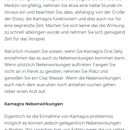
Medizin sorgfältig, nehmen Sie etwa eine halbe Stunde im
Voraus ein und beachten Sie, dass, abhängig von der Größe
der Dosis, die Kamagra funktioniert und dies auch nur für
eine begrenzte Zeit. Machen Sie sich keine das die Wirkung
zu schnell abklingen würde und nehmen Sie sich genügend
Zeit für das Vorspiel.
Natürlich müssen Sie wissen, wenn Sie Kamagra Oral Jelly
einnehmen das es auch zu Nebenwirkungen kommen kann.
Wenn plötzlich Nebenwirkungen auftreten: Fangen Sie
nicht an in Panik zu geraten, nehmen Sie Platz und
genießen Sie ein Glas Wasser. Wenn die Nebenwirkungen
auch nach dem ausruhen noch anhalten suchen gehen
lieber einen Arzt auf.
Kamagra Nebenwirkungen
Eigentlich ist die Einnahme von Kamagra problemlos
möglich es können jedoch gelegentlich Nebenwirkungen
auftreten. Wir sprechen hier von Erfahrungen die wir selbst