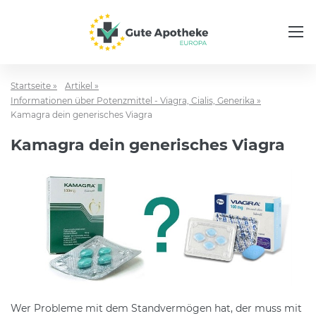
Startseite »
Artikel »
Informationen über Potenzmittel - Viagra, Cialis, Generika »
Kamagra dein generisches Viagra
Kamagra dein generisches Viagra
Wer Probleme mit dem Standvermögen hat, der muss mit