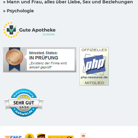
» Mann und Frau, alles über Liebe, Sex und Beziehungen
» Psychologie