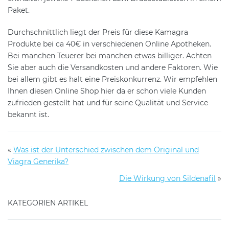
Paket.
Durchschnittlich liegt der Preis für diese Kamagra
Produkte bei ca 40€ in verschiedenen Online Apotheken.
Bei manchen Teuerer bei manchen etwas billiger. Achten
Sie aber auch die Versandkosten und andere Faktoren. Wie
bei allem gibt es halt eine Preiskonkurrenz. Wir empfehlen
Ihnen diesen Online Shop hier da er schon viele Kunden
zufrieden gestellt hat und für seine Qualität und Service
bekannt ist.
«
Was ist der Unterschied zwischen dem Original und
Viagra Generika?
Die Wirkung von Sildenafil
»
KATEGORIEN ARTIKEL