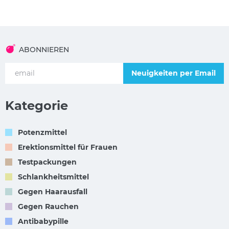
ABONNIEREN
Neuigkeiten per Email
Kategorie
Potenzmittel
Erektionsmittel für Frauen
Testpackungen
Schlankheitsmittel
Gegen Haarausfall
Gegen Rauchen
Antibabypille