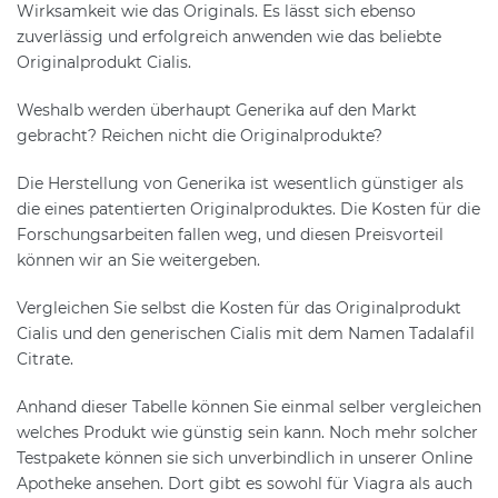
Wirksamkeit wie das Originals. Es lässt sich ebenso
zuverlässig und erfolgreich anwenden wie das beliebte
Originalprodukt Cialis.
Weshalb werden überhaupt Generika auf den Markt
gebracht? Reichen nicht die Originalprodukte?
Die Herstellung von Generika ist wesentlich günstiger als
die eines patentierten Originalproduktes. Die Kosten für die
Forschungsarbeiten fallen weg, und diesen Preisvorteil
können wir an Sie weitergeben.
Vergleichen Sie selbst die Kosten für das Originalprodukt
Cialis und den generischen Cialis mit dem Namen Tadalafil
Citrate.
Anhand dieser Tabelle können Sie einmal selber vergleichen
welches Produkt wie günstig sein kann. Noch mehr solcher
Testpakete können sie sich unverbindlich in unserer Online
Apotheke ansehen. Dort gibt es sowohl für Viagra als auch