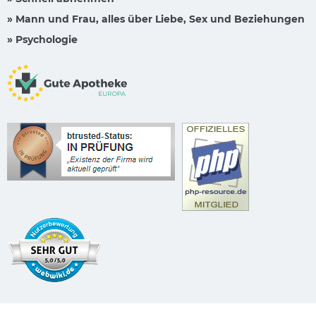
» Mann und Frau, alles über Liebe, Sex und Beziehungen
» Psychologie