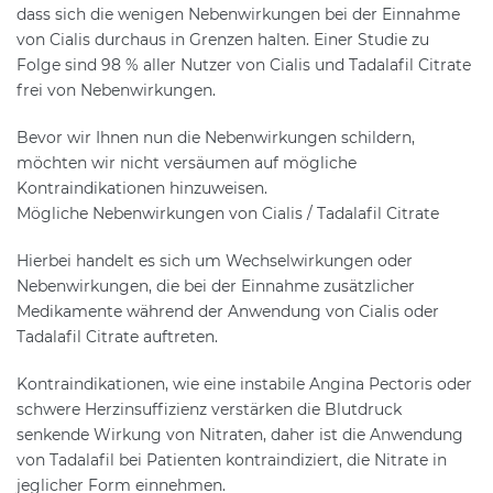
dass sich die wenigen Nebenwirkungen bei der Einnahme
von Cialis durchaus in Grenzen halten. Einer Studie zu
Folge sind 98 % aller Nutzer von Cialis und Tadalafil Citrate
frei von Nebenwirkungen.
Bevor wir Ihnen nun die Nebenwirkungen schildern,
möchten wir nicht versäumen auf mögliche
Kontraindikationen hinzuweisen.
Mögliche Nebenwirkungen von Cialis / Tadalafil Citrate
Hierbei handelt es sich um Wechselwirkungen oder
Nebenwirkungen, die bei der Einnahme zusätzlicher
Medikamente während der Anwendung von Cialis oder
Tadalafil Citrate auftreten.
Kontraindikationen, wie eine instabile Angina Pectoris oder
schwere Herzinsuffizienz verstärken die Blutdruck
senkende Wirkung von Nitraten, daher ist die Anwendung
von Tadalafil bei Patienten kontraindiziert, die Nitrate in
jeglicher Form einnehmen.