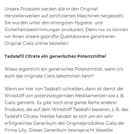
Unsere Produkte werden alle in den Original-
Herstellerwerken auf zertifizierten Maschinen hergestellt.
Sie wurden unter den strengsten Hygiene- und
Sicherheitsbestimmungen produziert. Denn nur so können
wir Ihnen unsere geprüfte Qualitätsware garantieren.
Original Cialis online bestellen.
Tadalafil Citrate ein generisches Potenzmittel
Wieso eigentlich ein generisches Potenzmittel, wenn ich
auch das originale Cialis bekommen kann?
Wenn wir hier von Tadalafil schreiben, dann ist damit der
Wirkstoff von potenzsteigernden Medikamenten wie z. B.
Cialis gemeint. Es gibt noch eine ganze Reihe anderer
Produkte, die auf dem Wirkstoff Tadalafil basieren, z. B. das
Tadalafil Citrate. Hierbei handelt es sich um ein sehr
erfolgreiches Generikum des Originalproduktes Cialis der
Firma Lilly. Dieses Generikum beansprucht dieselbe