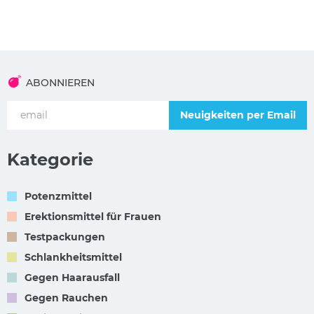
ABONNIEREN
Neuigkeiten per Email
Kategorie
Potenzmittel
Erektionsmittel für Frauen
Testpackungen
Schlankheitsmittel
Gegen Haarausfall
Gegen Rauchen