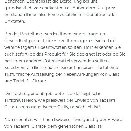
Behörden. Ebenfalls ist die Bestellung bei uns
grundsätzlich versandkostenfrei. Außer dem Kaufpreis
entstehen Ihnen also keine zusätzlichen Gebühren oder
Unkosten.
Bei der Bestellung werden Ihnen einige Fragen zu
Gesundheit gestellt, die Sie zu Ihrer eigenen Sicherheit
wahrheitsgemäß beantworten sollten. Dort erkennen Sie
auch sofort, ob das Produkt für Sie geeignet ist oder ob Sie
besser ein anderes Potenzmittel verwenden sollten.
Selbstverständlich erhalten Sie auf unserem Portal eine
ausführliche Aufstellung der Nebenwirkungen von Cialis
und Tadalafil Citrate.
Die nachfolgend abgebildete Tabelle zeigt sehr
aufschlussreich, wie preiswert der Erwerb von Tadalafil
Citrate, dem generischen Cialis, tatsächlich ist!
Nun möchten wir Ihnen beweisen wie günstig der Erwerb
von Tadalafil Citrate, dem generischen Cialis ist.