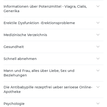
Informationen über Potenzmittel - Viagra, Cialis,
Generika
Erektile Dysfunktion -Erektionsprobleme
Medizinische Verzeichnis
Gesundheit
Schnell abnehmen
Mann und Frau, alles über Liebe, Sex und
Beziehungen
Die Antibabypille rezeptfrei ueber serioese Online-
Apotheke
Psychologie