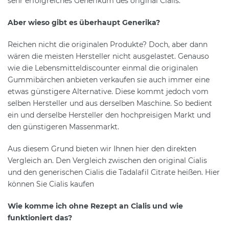
sehr erfolgreiches Generikum des original Cialis.
Aber wieso gibt es überhaupt Generika?
Reichen nicht die originalen Produkte? Doch, aber dann
wären die meisten Hersteller nicht ausgelastet. Genauso
wie die Lebensmitteldiscounter einmal die originalen
Gummibärchen anbieten verkaufen sie auch immer eine
etwas günstigere Alternative. Diese kommt jedoch vom
selben Hersteller und aus derselben Maschine. So bedient
ein und derselbe Hersteller den hochpreisigen Markt und
den günstigeren Massenmarkt.
Aus diesem Grund bieten wir Ihnen hier den direkten
Vergleich an. Den Vergleich zwischen den original Cialis
und den generischen Cialis die Tadalafil Citrate heißen. Hier
können Sie Cialis kaufen
Wie komme ich ohne Rezept an Cialis und wie
funktioniert das?