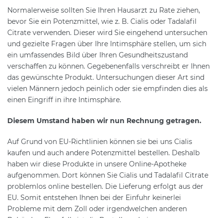
Normalerweise sollten Sie Ihren Hausarzt zu Rate ziehen,
bevor Sie ein Potenzmittel, wie z. B. Cialis oder Tadalafil
Citrate verwenden. Dieser wird Sie eingehend untersuchen
und gezielte Fragen über Ihre Intimsphäre stellen, um sich
ein umfassendes Bild über Ihren Gesundheitszustand
verschaffen zu können. Gegebenenfalls verschreibt er Ihnen
das gewünschte Produkt. Untersuchungen dieser Art sind
vielen Männern jedoch peinlich oder sie empfinden dies als
einen Eingriff in ihre Intimsphäre.
Diesem Umstand haben wir nun Rechnung getragen.
Auf Grund von EU-Richtlinien können sie bei uns Cialis
kaufen und auch andere Potenzmittel bestellen. Deshalb
haben wir diese Produkte in unsere Online-Apotheke
aufgenommen. Dort können Sie Cialis und Tadalafil Citrate
problemlos online bestellen. Die Lieferung erfolgt aus der
EU. Somit entstehen Ihnen bei der Einfuhr keinerlei
Probleme mit dem Zoll oder irgendwelchen anderen