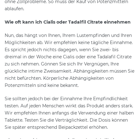
ohne Zollprobleme. So muss der Kauf von Potenzmitteln
ablaufen.
Wie oft kann ich Cialis oder Tadalfil Citrate einnehmen
Nun, das hängt von Ihnen, Ihrem Lustempfinden und Ihren
Möglichkeiten ab. Wir empfehlen keine tägliche Einnahme.
Es spricht jedoch nichts dagegen, wenn Sie zwei- bis
dreimal in der Woche eine Cialis oder eine Tadalafil Citrate
zu sich nehmen. Gönnen Sie sich Ihr Vergnügen, Ihre
glückliche intime Zweisamkeit. Abhängigkeiten müssen Sie
nicht befürchten. Körperliche Abhängigkeiten von
Potenzmitteln sind keine bekannt.
Sie sollten jedoch bei der Einnahme Ihre Empfindlichkeit
testen. Auf jeden Menschen wirkt das Produkt anders stark.
Wir empfehlen Ihnen anfangs die Verwendung einer halben
Tablette. Testen Sie die Verträglichkeit. Die Dosis können
Sie später entsprechend Beipackzettel erhöhen.