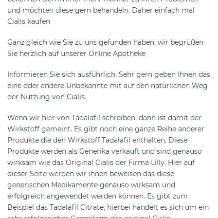
und möchten diese gern behandeln. Daher einfach mal
Cialis kaufen
Ganz gleich wie Sie zu uns gefunden haben, wir begrüßen
Sie herzlich auf unserer Online Apotheke
Informieren Sie sich ausführlich. Sehr gern geben Ihnen das
eine oder andere Unbekannte mit auf den natürlichen Weg
der Nutzung von Cialis.
Wenn wir hier von Tadalafil schreiben, dann ist damit der
Wirkstoff gemeint. Es gibt noch eine ganze Reihe anderer
Produkte die den Wirkstoff Tadalafil enthalten. Diese
Produkte werden als Generika verkauft und sind genauso
wirksam wie das Original Cialis der Firma Lilly. Hier auf
dieser Seite werden wir ihnen beweisen das diese
generischen Medikamente genauso wirksam und
erfolgreich angewendet werden können. Es gibt zum
Beispiel das Tadalafil Citrate, hierbei handelt es sich um ein