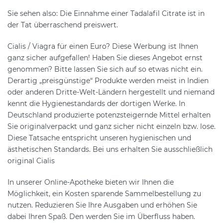
Sie sehen also: Die Einnahme einer Tadalafil Citrate ist in
der Tat überraschend preiswert.
Cialis / Viagra für einen Euro? Diese Werbung ist Ihnen
ganz sicher aufgefallen! Haben Sie dieses Angebot ernst
genommen? Bitte lassen Sie sich auf so etwas nicht ein.
Derartig „preisgünstige“ Produkte werden meist in Indien
oder anderen Dritte-Welt-Ländern hergestellt und niemand
kennt die Hygienestandards der dortigen Werke. In
Deutschland produzierte potenzsteigernde Mittel erhalten
Sie originalverpackt und ganz sicher nicht einzeln bzw. lose.
Diese Tatsache entspricht unseren hygienischen und
ästhetischen Standards. Bei uns erhalten Sie ausschließlich
original Cialis
In unserer Online-Apotheke bieten wir Ihnen die
Möglichkeit, ein Kosten sparende Sammelbestellung zu
nutzen. Reduzieren Sie Ihre Ausgaben und erhöhen Sie
dabei Ihren Spaß. Den werden Sie im Überfluss haben.