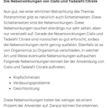
Die Nebenwirkungen von Cialis und Tadalafil Citrate
Nun gut, bei einer ehrlichen Betrachtung des Themas
Potenzmittel gibt es natürlich auch Schattenseiten. Diese
Schattenseiten sind die Nebenwirkungen. Diese
Nebenwirkungen tauchen allerdings nur sehr selten, eben
nur vereinzelt auf. Gerade die Neuentwicklungen Cialis und
Tadalafil Citrate sind inzwischen so gut erforscht, sodass
die Nebenwirkungen recht gering ausfallen. Ebenfalls ist es
von Organismus zu Organismus verschieden, in welcher
Art und Weise eventuelle Nebenwirkungen auftauchen.
Folgende Nebenwirkungen können bei der Anwendung von
Cialis und Tadalafil Citrate auftreten:
Kopfschmerzen
Verdauungsprobleme
Gesichtsrötung
Diese Nebenwirkungen treten bei weniger als einem
Prozent der Anwender auf. Daraus können Sie erkennen,