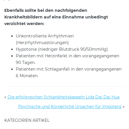
Ebenfalls sollte bei den nachfolgenden
Krankheitsbildern auf eine Einnahme unbedingt
verzichtet werden:
Unkontrollierte Arrhythmien
(Herzrhythmusstörungen)
Hypotonie (niedriger Blutdruck 90/50mmHg)
Patienten mit Herzinfarkt in den vorangegangenen
90 Tagen.
Patienten mit Schlaganfall in den vorangegangenen
6 Monaten.
«
Die erfolgreichen Schlankheitskapseln Lida Dai Dai Hua
Psychische und Körperliche Ursachen für Impotenz
»
KATEGORIEN ARTIKEL