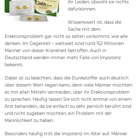
ihr Leiden, obwohl sie nichts
dafürkönnen.
Wissenswert ist, dass die
Sache mit dem
Erektionsproblem gar nicht so selten vorkommt, wie alle
denken. Im Gegenteil – weltweit sind rund 152 Millionen
Männer von dieser Krankheit betroffen. Auch in
Deutschland werden immer mehr Fälle von Impotenz
bekannt.
Dabei ist zu beachten, dass die Dunkelziffer auch deutlich
über diesem Wert liegen kann, denn viele Männer möchten
es mit allen Mitteln vermeiden, über ihr Erektionsproblem
zu sprechen. Häufig lassen Sie sich nicht einmal von einem
Arzt behandeln, da sie einfach zu sehr peinlich berührt sind
und nicht zugeben möchten, ein Problem mit der
Männlichkeit zu haben.
Besonders häufig tritt die Impotenz im Alter auf. Männer