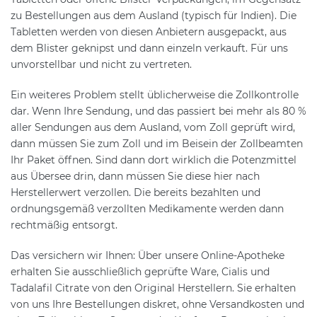
zu Bestellungen aus dem Ausland (typisch für Indien). Die
Tabletten werden von diesen Anbietern ausgepackt, aus
dem Blister geknipst und dann einzeln verkauft. Für uns
unvorstellbar und nicht zu vertreten.
Ein weiteres Problem stellt üblicherweise die Zollkontrolle
dar. Wenn Ihre Sendung, und das passiert bei mehr als 80 %
aller Sendungen aus dem Ausland, vom Zoll geprüft wird,
dann müssen Sie zum Zoll und im Beisein der Zollbeamten
Ihr Paket öffnen. Sind dann dort wirklich die Potenzmittel
aus Übersee drin, dann müssen Sie diese hier nach
Herstellerwert verzollen. Die bereits bezahlten und
ordnungsgemäß verzollten Medikamente werden dann
rechtmäßig entsorgt.
Das versichern wir Ihnen: Über unsere Online-Apotheke
erhalten Sie ausschließlich geprüfte Ware, Cialis und
Tadalafil Citrate von den Original Herstellern. Sie erhalten
von uns Ihre Bestellungen diskret, ohne Versandkosten und