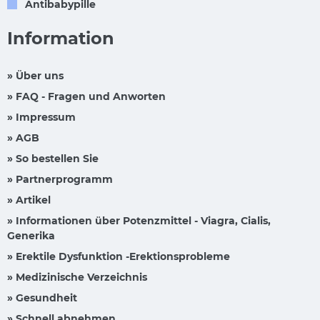
Antibabypille
Information
» Über uns
» FAQ - Fragen und Anworten
» Impressum
» AGB
» So bestellen Sie
» Partnerprogramm
» Artikel
» Informationen über Potenzmittel - Viagra, Cialis,
Generika
» Erektile Dysfunktion -Erektionsprobleme
» Medizinische Verzeichnis
» Gesundheit
» Schnell abnehmen