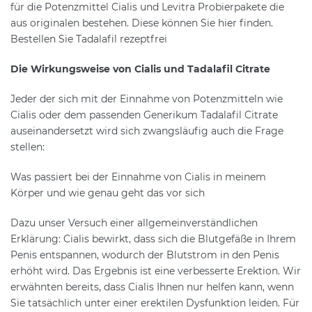
für die Potenzmittel Cialis und Levitra Probierpakete die
aus originalen bestehen. Diese können Sie hier finden.
Bestellen Sie Tadalafil rezeptfrei
Die Wirkungsweise von Cialis und Tadalafil Citrate
Jeder der sich mit der Einnahme von Potenzmitteln wie
Cialis oder dem passenden Generikum Tadalafil Citrate
auseinandersetzt wird sich zwangsläufig auch die Frage
stellen:
Was passiert bei der Einnahme von Cialis in meinem
Körper und wie genau geht das vor sich
Dazu unser Versuch einer allgemeinverständlichen
Erklärung: Cialis bewirkt, dass sich die Blutgefäße in Ihrem
Penis entspannen, wodurch der Blutstrom in den Penis
erhöht wird. Das Ergebnis ist eine verbesserte Erektion. Wir
erwähnten bereits, dass Cialis Ihnen nur helfen kann, wenn
Sie tatsächlich unter einer erektilen Dysfunktion leiden. Für