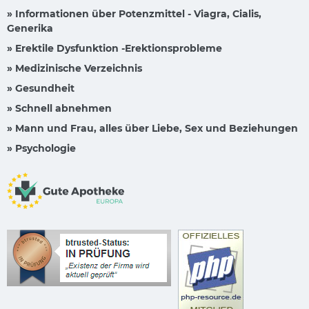
» Informationen über Potenzmittel - Viagra, Cialis,
Generika
» Erektile Dysfunktion -Erektionsprobleme
» Medizinische Verzeichnis
» Gesundheit
» Schnell abnehmen
» Mann und Frau, alles über Liebe, Sex und Beziehungen
» Psychologie