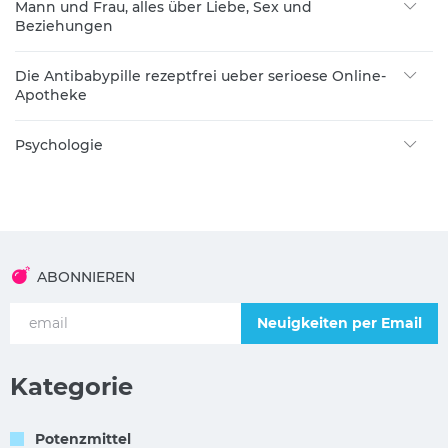
Mann und Frau, alles über Liebe, Sex und
Beziehungen
Die Antibabypille rezeptfrei ueber serioese Online-
Apotheke
Psychologie
ABONNIEREN
Neuigkeiten per Email
Kategorie
Potenzmittel