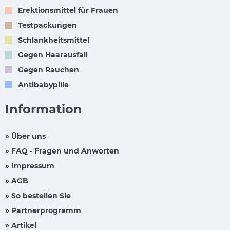
Erektionsmittel für Frauen
Testpackungen
Schlankheitsmittel
Gegen Haarausfall
Gegen Rauchen
Antibabypille
Information
» Über uns
» FAQ - Fragen und Anworten
» Impressum
» AGB
» So bestellen Sie
» Partnerprogramm
» Artikel