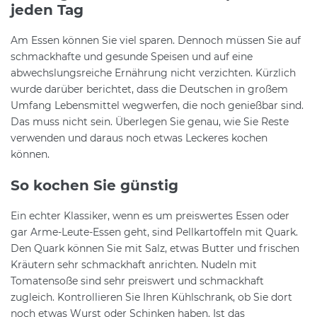
jeden Tag
Am Essen können Sie viel sparen. Dennoch müssen Sie auf
schmackhafte und gesunde Speisen und auf eine
abwechslungsreiche Ernährung nicht verzichten. Kürzlich
wurde darüber berichtet, dass die Deutschen in großem
Umfang Lebensmittel wegwerfen, die noch genießbar sind.
Das muss nicht sein. Überlegen Sie genau, wie Sie Reste
verwenden und daraus noch etwas Leckeres kochen
können.
So kochen Sie günstig
Ein echter Klassiker, wenn es um preiswertes Essen oder
gar Arme-Leute-Essen geht, sind Pellkartoffeln mit Quark.
Den Quark können Sie mit Salz, etwas Butter und frischen
Kräutern sehr schmackhaft anrichten. Nudeln mit
Tomatensoße sind sehr preiswert und schmackhaft
zugleich. Kontrollieren Sie Ihren Kühlschrank, ob Sie dort
noch etwas Wurst oder Schinken haben. Ist das