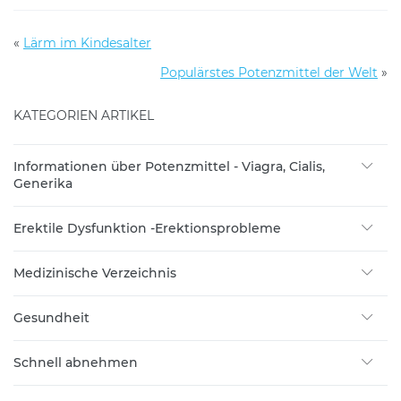
«
Lärm im Kindesalter
Populärstes Potenzmittel der Welt
»
KATEGORIEN ARTIKEL
Informationen über Potenzmittel - Viagra, Cialis,
Generika
Erektile Dysfunktion -Erektionsprobleme
Medizinische Verzeichnis
Gesundheit
Schnell abnehmen