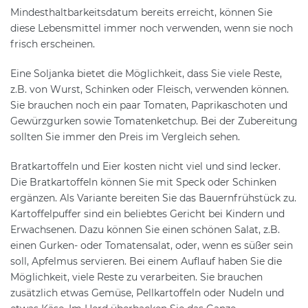
Mindesthaltbarkeitsdatum bereits erreicht, können Sie
diese Lebensmittel immer noch verwenden, wenn sie noch
frisch erscheinen.
Eine Soljanka bietet die Möglichkeit, dass Sie viele Reste,
z.B. von Wurst, Schinken oder Fleisch, verwenden können.
Sie brauchen noch ein paar Tomaten, Paprikaschoten und
Gewürzgurken sowie Tomatenketchup. Bei der Zubereitung
sollten Sie immer den Preis im Vergleich sehen.
Bratkartoffeln und Eier kosten nicht viel und sind lecker.
Die Bratkartoffeln können Sie mit Speck oder Schinken
ergänzen. Als Variante bereiten Sie das Bauernfrühstück zu.
Kartoffelpuffer sind ein beliebtes Gericht bei Kindern und
Erwachsenen. Dazu können Sie einen schönen Salat, z.B.
einen Gurken- oder Tomatensalat, oder, wenn es süßer sein
soll, Apfelmus servieren. Bei einem Auflauf haben Sie die
Möglichkeit, viele Reste zu verarbeiten. Sie brauchen
zusätzlich etwas Gemüse, Pellkartoffeln oder Nudeln und