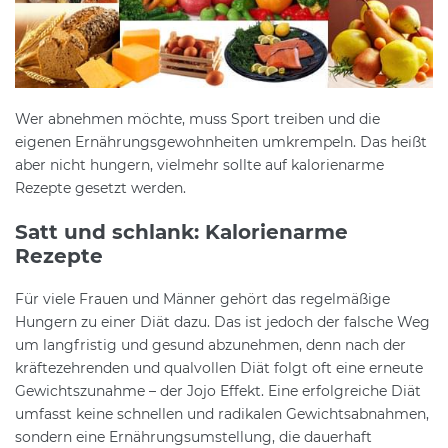
Wer abnehmen möchte, muss Sport treiben und die
eigenen Ernährungsgewohnheiten umkrempeln. Das heißt
aber nicht hungern, vielmehr sollte auf kalorienarme
Rezepte gesetzt werden.
Satt und schlank: Kalorienarme
Rezepte
Für viele Frauen und Männer gehört das regelmäßige
Hungern zu einer Diät dazu. Das ist jedoch der falsche Weg
um langfristig und gesund abzunehmen, denn nach der
kräftezehrenden und qualvollen Diät folgt oft eine erneute
Gewichtszunahme – der Jojo Effekt. Eine erfolgreiche Diät
umfasst keine schnellen und radikalen Gewichtsabnahmen,
sondern eine Ernährungsumstellung, die dauerhaft