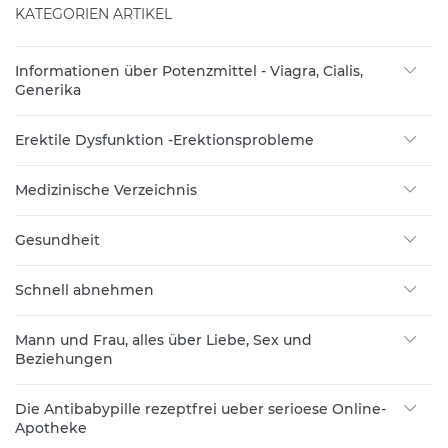
KATEGORIEN ARTIKEL
Informationen über Potenzmittel - Viagra, Cialis,
Generika
Erektile Dysfunktion -Erektionsprobleme
Medizinische Verzeichnis
Gesundheit
Schnell abnehmen
Mann und Frau, alles über Liebe, Sex und
Beziehungen
Die Antibabypille rezeptfrei ueber serioese Online-
Apotheke