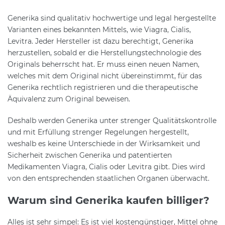
Generika sind qualitativ hochwertige und legal hergestellte
Varianten eines bekannten Mittels, wie Viagra, Cialis,
Levitra. Jeder Hersteller ist dazu berechtigt, Generika
herzustellen, sobald er die Herstellungstechnologie des
Originals beherrscht hat. Er muss einen neuen Namen,
welches mit dem Original nicht übereinstimmt, für das
Generika rechtlich registrieren und die therapeutische
Äquivalenz zum Original beweisen.
Deshalb werden Generika unter strenger Qualitätskontrolle
und mit Erfüllung strenger Regelungen hergestellt,
weshalb es keine Unterschiede in der Wirksamkeit und
Sicherheit zwischen Generika und patentierten
Medikamenten Viagra, Cialis oder Levitra gibt. Dies wird
von den entsprechenden staatlichen Organen überwacht.
Warum sind Generika kaufen billiger?
Alles ist sehr simpel: Es ist viel kostengünstiger, Mittel ohne