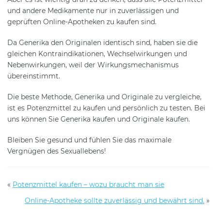
und andere Medikamente nur in zuverlässigen und
geprüften Online-Apotheken zu kaufen sind.
Da Generika den Originalen identisch sind, haben sie die
gleichen Kontraindikationen, Wechselwirkungen und
Nebenwirkungen, weil der Wirkungsmechanismus
übereinstimmt.
Die beste Methode, Generika und Originale zu vergleiche,
ist es Potenzmittel zu kaufen und persönlich zu testen. Bei
uns können Sie Generika kaufen und Originale kaufen.
Bleiben Sie gesund und fühlen Sie das maximale
Vergnügen des Sexuallebens!
«
Potenzmittel kaufen – wozu braucht man sie
Online-Apotheke sollte zuverlässig und bewährt sind.
»