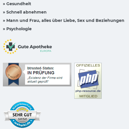
» Gesundheit
» Schnell abnehmen
» Mann und Frau, alles über Liebe, Sex und Beziehungen
» Psychologie