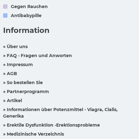
Gegen Rauchen
Antibabypille
Information
» Über uns
» FAQ - Fragen und Anworten
» Impressum
» AGB
» So bestellen Sie
» Partnerprogramm
» Artikel
» Informationen über Potenzmittel - Viagra, Cialis,
Generika
» Erektile Dysfunktion -Erektionsprobleme
» Medizinische Verzeichnis