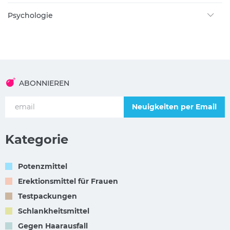
Psychologie
ABONNIEREN
Neuigkeiten per Email
Kategorie
Potenzmittel
Erektionsmittel für Frauen
Testpackungen
Schlankheitsmittel
Gegen Haarausfall