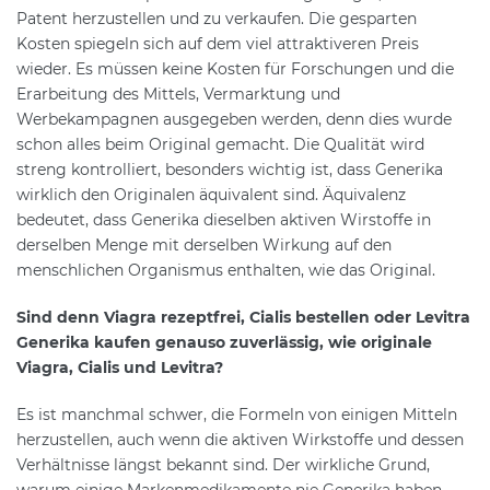
Patent herzustellen und zu verkaufen. Die gesparten
Kosten spiegeln sich auf dem viel attraktiveren Preis
wieder. Es müssen keine Kosten für Forschungen und die
Erarbeitung des Mittels, Vermarktung und
Werbekampagnen ausgegeben werden, denn dies wurde
schon alles beim Original gemacht. Die Qualität wird
streng kontrolliert, besonders wichtig ist, dass Generika
wirklich den Originalen äquivalent sind. Äquivalenz
bedeutet, dass Generika dieselben aktiven Wirstoffe in
derselben Menge mit derselben Wirkung auf den
menschlichen Organismus enthalten, wie das Original.
Sind denn Viagra rezeptfrei, Cialis bestellen oder Levitra
Generika kaufen genauso zuverlässig, wie originale
Viagra, Cialis und Levitra?
Es ist manchmal schwer, die Formeln von einigen Mitteln
herzustellen, auch wenn die aktiven Wirkstoffe und dessen
Verhältnisse längst bekannt sind. Der wirkliche Grund,