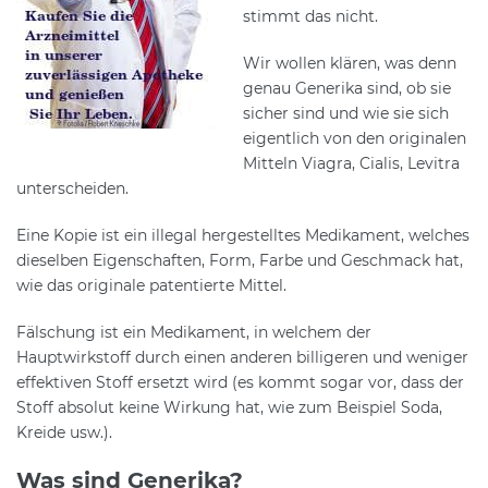
stimmt das nicht.
Wir wollen klären, was denn
genau Generika sind, ob sie
sicher sind und wie sie sich
eigentlich von den originalen
Mitteln Viagra, Cialis, Levitra
unterscheiden.
Eine Kopie ist ein illegal hergestelltes Medikament, welches
dieselben Eigenschaften, Form, Farbe und Geschmack hat,
wie das originale patentierte Mittel.
Fälschung ist ein Medikament, in welchem der
Hauptwirkstoff durch einen anderen billigeren und weniger
effektiven Stoff ersetzt wird (es kommt sogar vor, dass der
Stoff absolut keine Wirkung hat, wie zum Beispiel Soda,
Kreide usw.).
Was sind Generika?