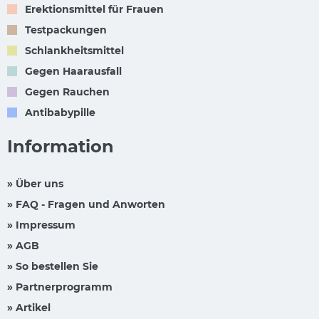
Erektionsmittel für Frauen
Testpackungen
Schlankheitsmittel
Gegen Haarausfall
Gegen Rauchen
Antibabypille
Information
» Über uns
» FAQ - Fragen und Anworten
» Impressum
» AGB
» So bestellen Sie
» Partnerprogramm
» Artikel