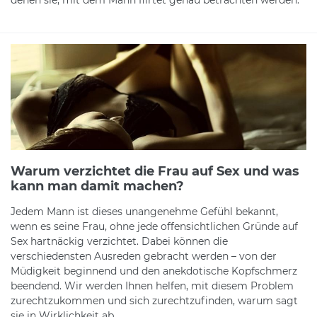
Warum verzichtet die Frau auf Sex und was
kann man damit machen?
Jedem Mann ist dieses unangenehme Gefühl bekannt,
wenn es seine Frau, ohne jede offensichtlichen Gründe auf
Sex hartnäckig verzichtet. Dabei können die
verschiedensten Ausreden gebracht werden – von der
Müdigkeit beginnend und den anekdotische Kopfschmerz
beendend. Wir werden Ihnen helfen, mit diesem Problem
zurechtzukommen und sich zurechtzufinden, warum sagt
sie in Wirklichkeit ab.