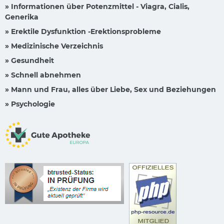
» Informationen über Potenzmittel - Viagra, Cialis,
Generika
» Erektile Dysfunktion -Erektionsprobleme
» Medizinische Verzeichnis
» Gesundheit
» Schnell abnehmen
» Mann und Frau, alles über Liebe, Sex und Beziehungen
» Psychologie