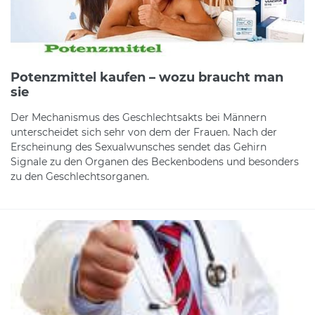
Potenzmittel kaufen – wozu braucht man
sie
Der Mechanismus des Geschlechtsakts bei Männern
unterscheidet sich sehr von dem der Frauen. Nach der
Erscheinung des Sexualwunsches sendet das Gehirn
Signale zu den Organen des Beckenbodens und besonders
zu den Geschlechtsorganen.