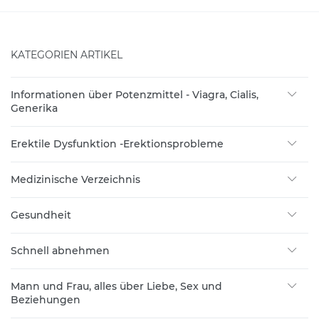
KATEGORIEN ARTIKEL
Informationen über Potenzmittel - Viagra, Cialis,
Generika
Erektile Dysfunktion -Erektionsprobleme
Medizinische Verzeichnis
Gesundheit
Schnell abnehmen
Mann und Frau, alles über Liebe, Sex und
Beziehungen