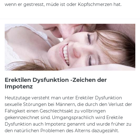
wenn er gestresst, müde ist oder Kopfschmerzen hat.
Erektilen Dysfunktion -Zeichen der
Impotenz
Heutzutage versteht man unter Erektiler Dysfunktion
sexuelle Störungen bei Männern, die durch den Verlust der
Fähigkeit einen Geschlechtsakt zu vollbringen
gekennzeichnet sind. Umgangsprachlich wird Erektile
Dysfunktion auch Impotenz genannt und wurde früher zu
den natürlichen Problemen des Alterns dazugezählt.