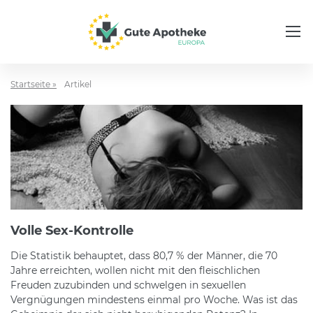
Startseite »
Artikel
Volle Sex-Kontrolle
Die Statistik behauptet, dass 80,7 % der Männer, die 70
Jahre erreichten, wollen nicht mit den fleischlichen
Freuden zuzubinden und schwelgen in sexuellen
Vergnügungen mindestens einmal pro Woche. Was ist das