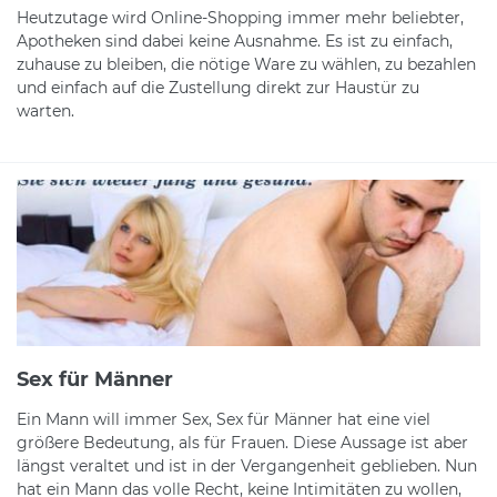
Heutzutage wird Online-Shopping immer mehr beliebter,
Apotheken sind dabei keine Ausnahme. Es ist zu einfach,
zuhause zu bleiben, die nötige Ware zu wählen, zu bezahlen
und einfach auf die Zustellung direkt zur Haustür zu
warten.
Sex für Männer
Ein Mann will immer Sex, Sex für Männer hat eine viel
größere Bedeutung, als für Frauen. Diese Aussage ist aber
längst veraltet und ist in der Vergangenheit geblieben. Nun
hat ein Mann das volle Recht, keine Intimitäten zu wollen,