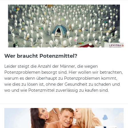
Wer braucht Potenzmittel?
Leider steigt die Anzahl der Männer, die wegen
Potenzproblemen besorgt sind. Hier wollen wir betrachten,
warum es denn überhaupt zu Potenzproblemen kommt,
wie dies zu lösen ist, ohne der Gesundheit zu schaden und
wo und wie Potenzmittel zuverlässig zu kaufen sind.