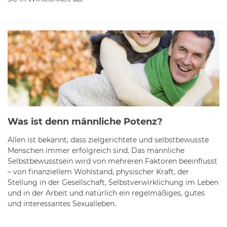
Was ist denn männliche Potenz?
Allen ist bekannt, dass zielgerichtete und selbstbewusste
Menschen immer erfolgreich sind. Das männliche
Selbstbewusstsein wird von mehreren Faktoren beeinflusst
– von finanziellem Wohlstand, physischer Kraft, der
Stellung in der Gesellschaft, Selbstverwirklichung im Leben
und in der Arbeit und natürlich ein regelmäßiges, gutes
und interessantes Sexualleben.