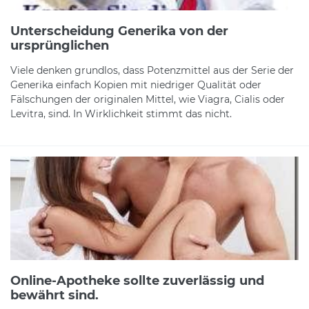
Unterscheidung Generika von der
ursprünglichen
Viele denken grundlos, dass Potenzmittel aus der Serie der
Generika einfach Kopien mit niedriger Qualität oder
Fälschungen der originalen Mittel, wie Viagra, Cialis oder
Levitra, sind. In Wirklichkeit stimmt das nicht.
Online-Apotheke sollte zuverlässig und
bewährt sind.