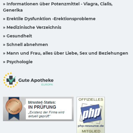
» Informationen über Potenzmittel - Viagra, Cialis,
Generika
» Erektile Dysfunktion -Erektionsprobleme
» Medizinische Verzeichnis
» Gesundheit
» Schnell abnehmen
» Mann und Frau, alles über Liebe, Sex und Beziehungen
» Psychologie