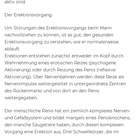
aktiv sind.
Der Erektionsvorgang
Um Störungen des Erektionsvorgangs beim Mann
nachvollziehen zu können, ist es gut, den gesunden
Erektionsvorgang zu verstehen, wie er normalerweise
abläuft.
Erektionen entstehen zunächst entweder im Kopf durch
Wahrnehmung eines erotischen Reizes (psychogene
Aktivierung) oder durch Reizung des Penis (reflexive
Aktivierung). Über Nervenbahnen werden diese Reize als
Nervenimpulse weitergeleitet in untergeordnete Zentren
des Rückenmarks und von dort an den Penis
weitergegeben.
Der menschliche Penis hat ein ziemlich komplexes Nerven-
und Gefäßsystem und bildet mangels eines Penisknochens,
den manche Säugetiere haben, durch diesen komplexen
Vorgang eine Erektion aus. Drei Schwellkörper, die im