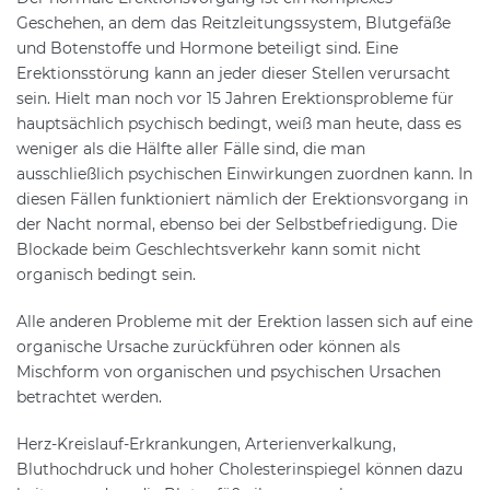
Geschehen, an dem das Reitzleitungssystem, Blutgefäße
und Botenstoffe und Hormone beteiligt sind. Eine
Erektionsstörung kann an jeder dieser Stellen verursacht
sein. Hielt man noch vor 15 Jahren Erektionsprobleme für
hauptsächlich psychisch bedingt, weiß man heute, dass es
weniger als die Hälfte aller Fälle sind, die man
ausschließlich psychischen Einwirkungen zuordnen kann. In
diesen Fällen funktioniert nämlich der Erektionsvorgang in
der Nacht normal, ebenso bei der Selbstbefriedigung. Die
Blockade beim Geschlechtsverkehr kann somit nicht
organisch bedingt sein.
Alle anderen Probleme mit der Erektion lassen sich auf eine
organische Ursache zurückführen oder können als
Mischform von organischen und psychischen Ursachen
betrachtet werden.
Herz-Kreislauf-Erkrankungen, Arterienverkalkung,
Bluthochdruck und hoher Cholesterinspiegel können dazu