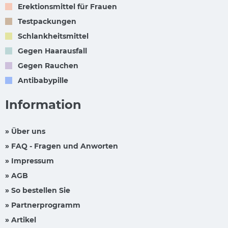
Erektionsmittel für Frauen
Testpackungen
Schlankheitsmittel
Gegen Haarausfall
Gegen Rauchen
Antibabypille
Information
» Über uns
» FAQ - Fragen und Anworten
» Impressum
» AGB
» So bestellen Sie
» Partnerprogramm
» Artikel