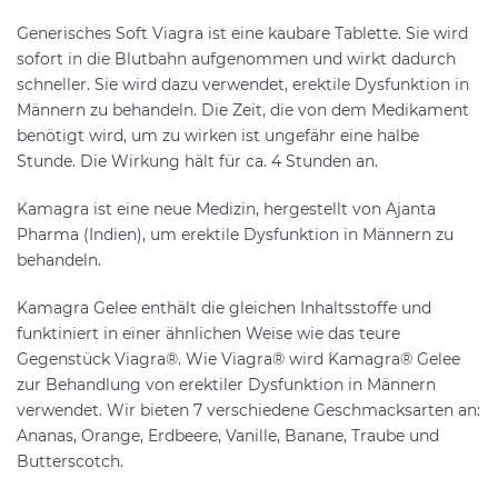
Generisches Soft Viagra ist eine kaubare Tablette. Sie wird
sofort in die Blutbahn aufgenommen und wirkt dadurch
schneller. Sie wird dazu verwendet, erektile Dysfunktion in
Männern zu behandeln. Die Zeit, die von dem Medikament
benötigt wird, um zu wirken ist ungefähr eine halbe
Stunde. Die Wirkung hält für ca. 4 Stunden an.
Kamagra ist eine neue Medizin, hergestellt von Ajanta
Pharma (Indien), um erektile Dysfunktion in Männern zu
behandeln.
Kamagra Gelee enthält die gleichen Inhaltsstoffe und
funktiniert in einer ähnlichen Weise wie das teure
Gegenstück Viagra®. Wie Viagra® wird Kamagra® Gelee
zur Behandlung von erektiler Dysfunktion in Männern
verwendet. Wir bieten 7 verschiedene Geschmacksarten an:
Ananas, Orange, Erdbeere, Vanille, Banane, Traube und
Butterscotch.