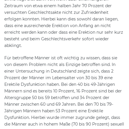
Zeitraum von etwa einem halben Jahr 70 Prozent der
versuchten Geschlechtsakte nicht zur Zufriedenheit
erfolgen konnten. Hierbei kann dies sowohl daran liegen,
dass eine ausreichende Erektion von Anfang an nicht
erreicht werden kann oder dass eine Erektion nur sehr kurz
besteht und beim Geschlechtsverkehr sofort wieder
abklingt.
Für betroffene Männer ist oft wichtig zu wissen, dass sie
von diesem Problem nicht als Einzige betroffen sind. In
einer Untersuchung in Deutschland zeigte sich, dass 2
Prozent der Männer im Lebensalter von 30 bis 39 eine
Erektile Dysfunktion haben. Bei den 40 bis 49-Jährigen
Männern sind es bereits 10 Prozent, 16 Prozent sind bei der
Altersgruppe 50 bis 59 betroffen und 34 Prozent der
Männer zwischen 60 und 69 Jahren. Bei den 70 bis 79-
Jährigen Männern haben 53 Prozent eine Erektile
Dysfunktion. Hierbei wurde immer zugrunde gelegt, dass
die Männer auch in hohem Maße (70 bis 90 Prozent) sexuell