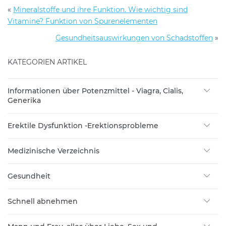
«
Mineralstoffe und ihre Funktion. Wie wichtig sind
Vitamine? Funktion von Spurenelementen
Gesundheitsauswirkungen von Schadstoffen
»
KATEGORIEN ARTIKEL
Informationen über Potenzmittel - Viagra, Cialis,
Generika
Erektile Dysfunktion -Erektionsprobleme
Medizinische Verzeichnis
Gesundheit
Schnell abnehmen