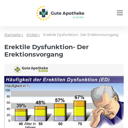
Startseite »
Artikel »
Erektile Dysfunktion- Der Erektionsvorgang
Erektile Dysfunktion- Der
Erektionsvorgang