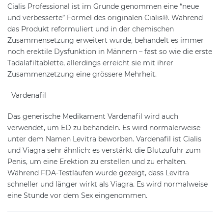
Cialis Professional ist im Grunde genommen eine “neue
und verbesserte” Formel des originalen Cialis®. Während
das Produkt reformuliert und in der chemischen
Zusammensetzung erweitert wurde, behandelt es immer
noch erektile Dysfunktion in Männern – fast so wie die erste
Tadalafiltablette, allerdings erreicht sie mit ihrer
Zusammenzetzung eine grössere Mehrheit.
Vardenafil
Das generische Medikament Vardenafil wird auch
verwendet, um ED zu behandeln. Es wird normalerweise
unter dem Namen Levitra beworben. Vardenafil ist Cialis
und Viagra sehr ähnlich: es verstärkt die Blutzufuhr zum
Penis, um eine Erektion zu erstellen und zu erhalten.
Während FDA-Testläufen wurde gezeigt, dass Levitra
schneller und länger wirkt als Viagra. Es wird normalweise
eine Stunde vor dem Sex eingenommen.